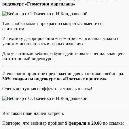
видеокурс «Геометрия маргилана»
Такая юбка может прекрасно смотреться вместе со
свитшотом!
И технику декорирования «геометрия маргилана» можно с
успехом использовать в разных изделиях.
Для участников вебинара будет действовать специальная цена
на этот новый видеокурс!
И еще один приятное предложение для участников вебинара.
50% скидка на видеокурс по «Платью с принтом».
Очень доступная и эффектная модель платья!
Вот такой план нашей встречи.
Повторю, что вебинар пройдет
9 февраля в 20.00
по ссылке: