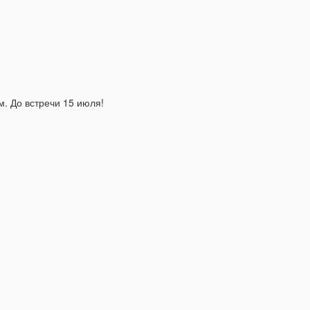
. До встречи 15 июля!