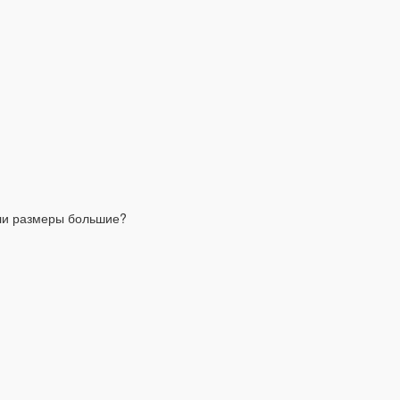
 ли размеры большие?