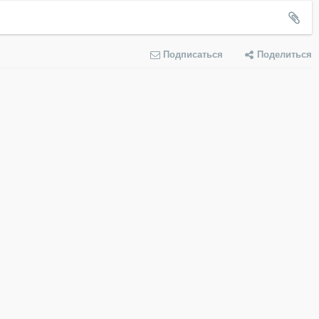
Подписаться
Поделиться