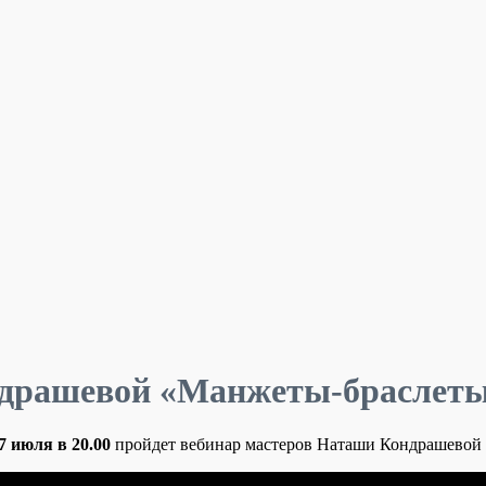
ондрашевой «Манжеты-браслет
7 июля в 20.00
пройдет вебинар мастеров Наташи Кондрашевой