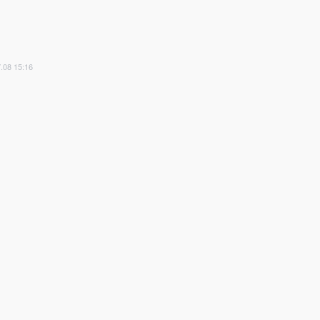
.08 15:16