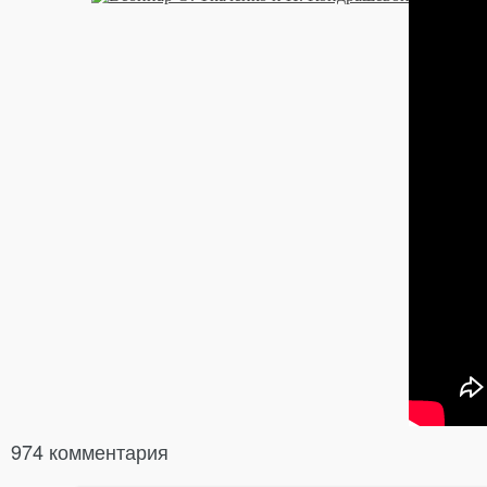
974 комментария