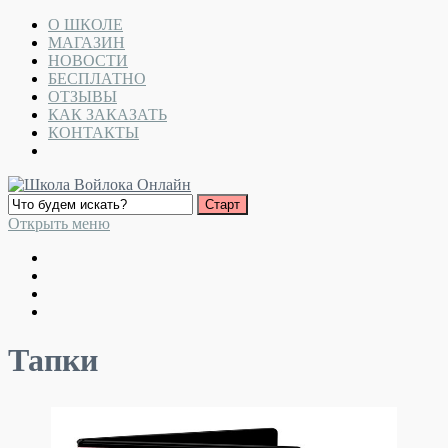
О ШКОЛЕ
МАГАЗИН
НОВОСТИ
БЕСПЛАТНО
ОТЗЫВЫ
КАК ЗАКАЗАТЬ
КОНТАКТЫ
Открыть меню
Тапки