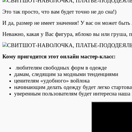
Это так просто, что вам будет точно не до сна!)
И да, размер не имеет значения! У вас он может быть
Неважно, какая у Вас фигура, яблоко вы или груша, 
Кому пригодится этот онлайн мастер-класс:
любителям свободных форм в одежде
дамам, следящим за модными тенденциями
ценителям «удобного» войлока
начинающим делать одежду будет легко стартова
уверенным пользователям будет интересна наша 