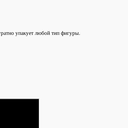
куратно упакует любой тип фигуры.