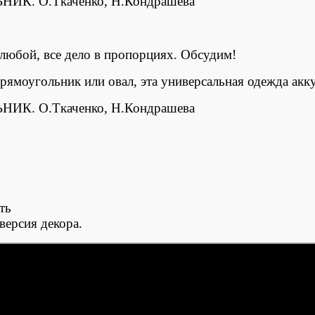
 любой, все дело в пропорциях. Обсудим!
прямоугольник или овал, эта универсальная одежда ак
ть
версия декора.