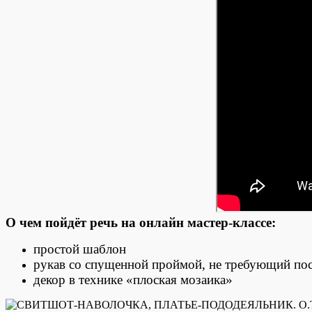
О чем пойдёт речь на онлайн мастер-классе:
простой шаблон
рукав со спущенной проймой, не требующий по
декор в технике «плоская мозаика»