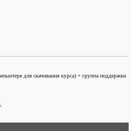
омпьютере для скачивания курса) + группа поддержки
.