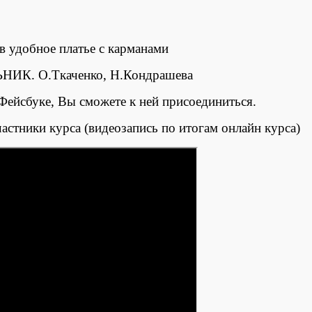
в удобное платье с карманами
ейсбуке, Вы сможете к ней присоединиться.
стники курса (видеозапись по итогам онлайн курса)