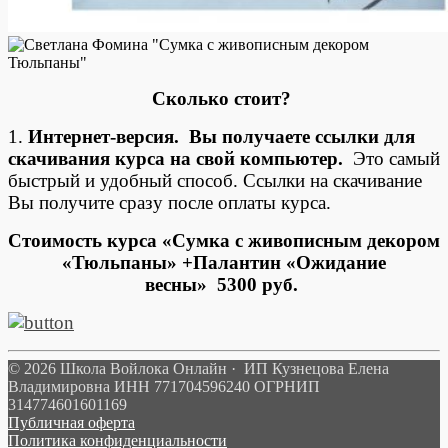
Сколько стоит?
1.
Интернет-версия. Вы получаете ссылки для
скачивания курса на свой компьютер.
Это самый
быстрый и удобный способ. Ссылки на скачивание
Вы получите сразу после оплаты курса.
Стоимость курса «Сумка с живописным декором
«Тюльпаны» +Палантин «Ожидание
весны» 5300 руб.
© 2026 Школа Войлока Онлайн · ИП Кузнецова Елена
Владимировна ИНН 771704596240 ОГРНИП
314774601601169
Публичная оферта
Политика конфиденциальности