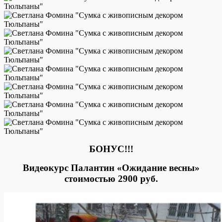
БОНУС!!!
Видеокурс Палантин «Ожидание весны»
стоимостью 2900 руб.