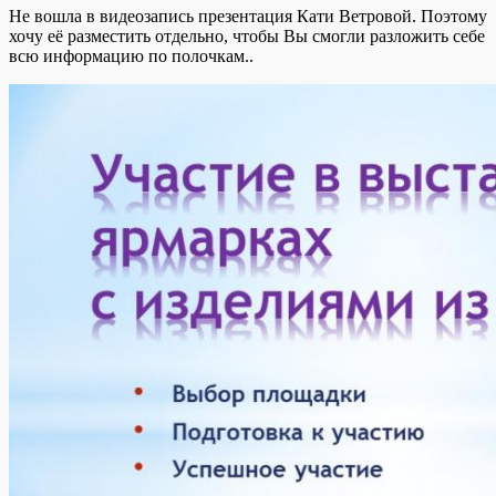
Не вошла в видеозапись презентация Кати Ветровой. Поэтому
хочу её разместить отдельно, чтобы Вы смогли разложить себе
всю информацию по полочкам..