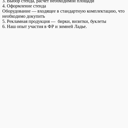
3. Выбор стенда, расчет необходимой площади
4. Оформление стенда
Оборудование — входящее в стандартную комплектацию, что
необходимо докупить
5. Рекламная продукция — бирки, визитки, буклеты
6. Наш опыт участия в ФР и зимней Ладье.