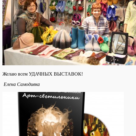
Желаю всем УДАЧНЫХ ВЫСТАВОК!
Елена Самодивка