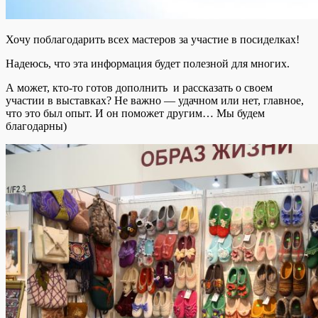
Хочу поблагодарить всех мастеров за участие в посиделках!
Надеюсь, что эта информация будет полезной для многих.
А может, кто-то готов дополнить и рассказать о своем
участии в выставках? Не важно — удачном или нет, главное,
что это был опыт. И он поможет другим… Мы будем
благодарны)