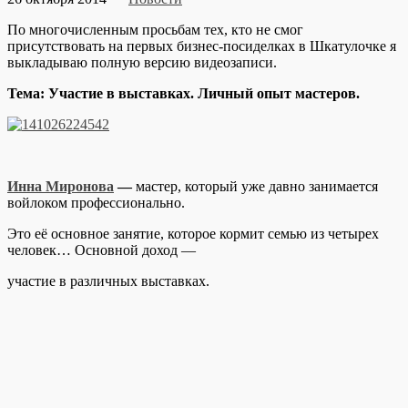
По многочисленным просьбам тех, кто не смог
присутствовать на первых бизнес-посиделках в Шкатулочке я
выкладываю полную версию видеозаписи.
Тема: Участие в выставках. Личный опыт мастеров.
Инна Миронова
—
мастер, который уже давно занимается
войлоком профессионально.
Это её основное занятие, которое кормит семью из четырех
человек… Основной доход —
участие в различных выставках.