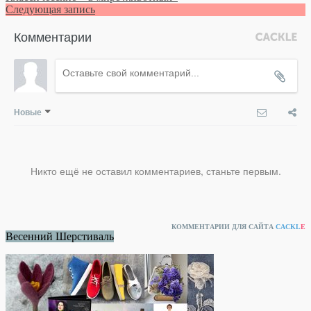
Следующая запись
Комментарии
Новые
Никто ещё не оставил комментариев, станьте первым.
КОММЕНТАРИИ ДЛЯ САЙТА
CACKL
E
Весенний Шерстиваль