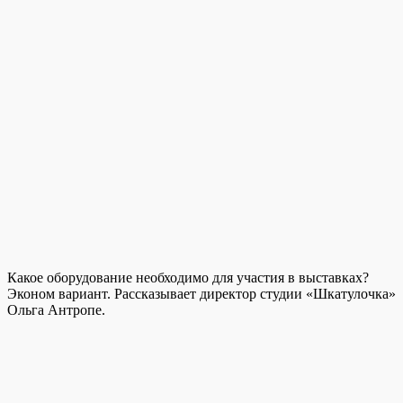
Какое оборудование необходимо для участия в выставках?
Эконом вариант. Рассказывает директор студии «Шкатулочка»
Ольга Антропе.