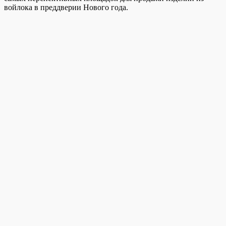
войлока в преддверии Нового года.