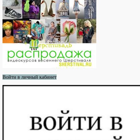
Войти в личный кабинет