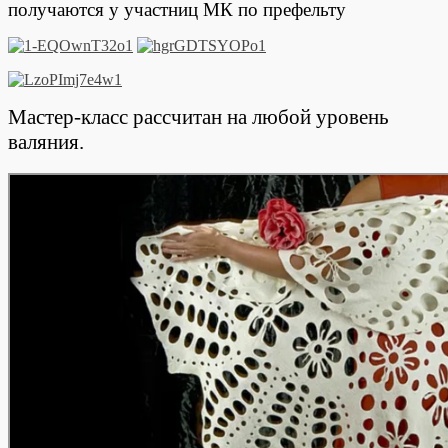
получаются у участниц МК по префельту
Мастер-класс рассчитан на любой уровень
валяния.