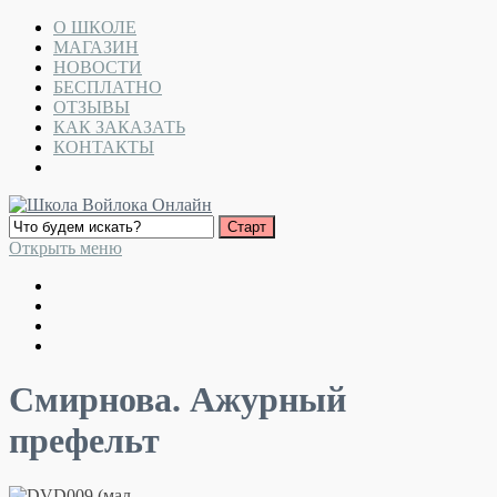
О ШКОЛЕ
МАГАЗИН
НОВОСТИ
БЕСПЛАТНО
ОТЗЫВЫ
КАК ЗАКАЗАТЬ
КОНТАКТЫ
Открыть меню
Смирнова. Ажурный
префельт