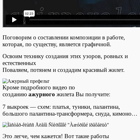
Поговорим о составлении композиции в работе,
которая, по существу, является графичной.
Освоим технику создания этих узоров, ровных и
естественных
Поваляем, потянем и создадим красивый жилет.
Кроме подробного видео по
созданию
ажурного
жилета Вы получите:
7 выкроек — схем: платья, туники, палантина,
большого палантина-трансформера, снуда, кимоно…
Это легче, чем кажется! Вот такие работы