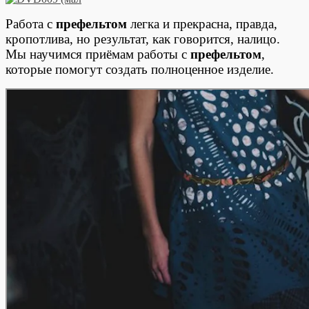
Работа с
префельтом
легка и прекрасна, правда,
кропотлива, но результат, как говорится, налицо.
Мы научимся приёмам работы с
префельтом
,
которые помогут создать полноценное изделие.