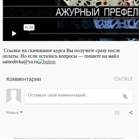
Ссылки на скачивание курса Вы получите сразу после
оплаты. Но если остались вопросы — пишите на майл
samodivka@ya.ru
Комментарии
Новые
Никто ещё не оставил комментариев, станьте первым.