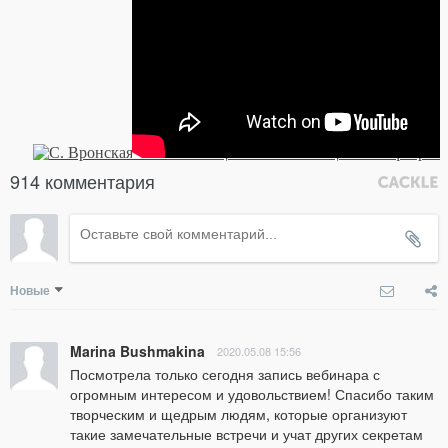
914 комментария
Новые
Marina Bushmakina
2020.05.08 15:56
Посмотрела только сегодня запись вебинара с 
огромным интересом и удовольствием! Спасибо таким 
творческим и щедрым людям, которые организуют 
такие замечательные встречи и учат других секретам 