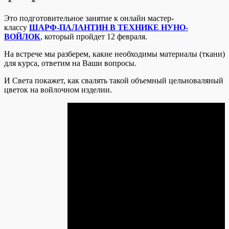
Это подготовительное занятие к онлайн мастер-
классу
ШАРФ-ПАЛАНТИН В ТЕХНИКЕ НУНО-
ВОЙЛОК
, который пройдет 12 февраля.
На встрече мы разберем, какие необходимы материалы (ткани)
для курса, ответим на Ваши вопросы.
И Света покажет, как свалять такой объемный цельноваляный
цветок на войлочном изделии.