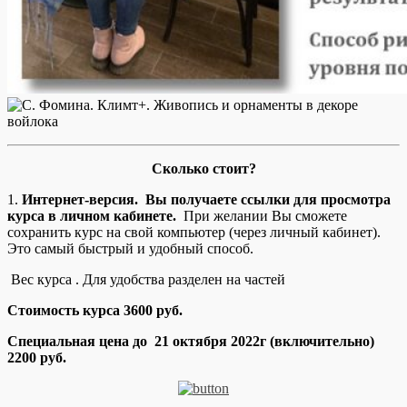
Сколько стоит?
1.
Интернет-версия. Вы получаете ссылки для просмотра
курса в личном кабинете.
При желании Вы сможете
сохранить курс на свой компьютер (через личный кабинет).
Это самый быстрый и удобный способ.
Вес курса . Для удобства разделен на частей
Стоимость курса 3600 руб.
Специальная цена до
21
октября 2022г
(включительно)
2200 руб.