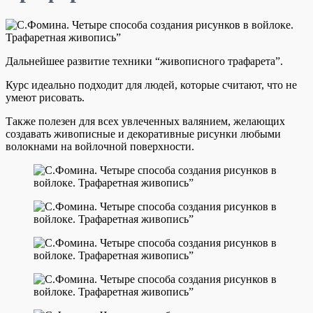
Дальнейшее развитие техники “живописного трафарета”.
Курс идеально подходит для людей, которые считают, что не
умеют рисовать.
Также полезен для всех увлеченных валянием, желающих
создавать живописные и декоративные рисунки любыми
волокнами на войлочной поверхности.