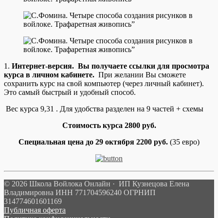
1.
Интернет-версия. Вы получаете ссылки для просмотра
курса в личном кабинете.
При желании Вы сможете
сохранить курс на свой компьютер (через личный кабинет).
Это самый быстрый и удобный способ.
Вес курса 9,31 . Для удобства разделен на 9 частей + схемы
Стоимость курса 2800 руб.
Специальная цена до
29
октября 2200 руб.
(35 евро)
© 2026 Школа Войлока Онлайн · ИП Кузнецова Елена
Владимировна ИНН 771704596240 ОГРНИП
314774601601169
Публичная оферта