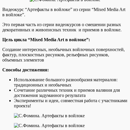
Видеокурс “Артефакты в войлоке” из серии “Mixed Media Art
в войлоке”.
Это первая часть из серии видеокурсов о смешении разных
декоративных и живописных техник и приемов в войлоке.
Цель цикла “Mixed Media Art в войлоке”:
Создание интересных, необычных войлочных поверхностей,
фактур, плоскостных рисунков, рельефных рисунков,
объемных элементов
Способы достижения:
Использование большого разнообразия материалов:
традиционных и необычных
Сочетание различных техник и приемов валяния для
достижения задуманного результата
Эксперименты и идеи, совместная работа с участниками
проекта!