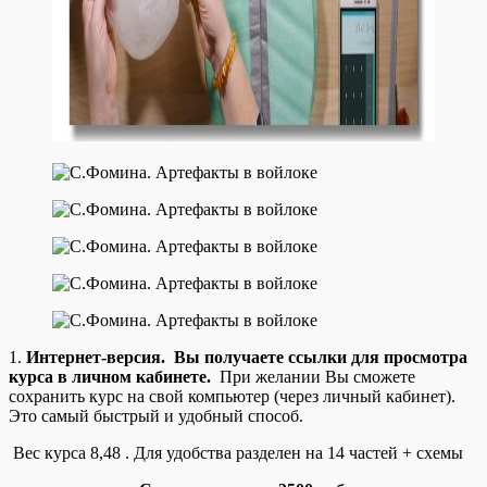
1.
Интернет-версия. Вы получаете ссылки для просмотра
курса в личном кабинете.
При желании Вы сможете
сохранить курс на свой компьютер (через личный кабинет).
Это самый быстрый и удобный способ.
Вес курса 8,48 . Для удобства разделен на 14 частей + схемы