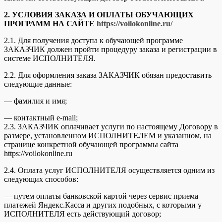
2. УСЛОВИЯ ЗАКАЗА И ОПЛАТЫ ОБУЧАЮЩИХ
ПРОГРАММ НА САЙТЕ
https://voilokonline.ru/
2.1. Для получения доступа к обучающей программе
ЗАКАЗЧИК должен пройти процедуру заказа и регистрации в
системе ИСПОЛНИТЕЛЯ.
2.2. Для оформления заказа ЗАКАЗЧИК обязан предоставить
следующие данные:
— фамилия и имя;
— контактный e-mail;
2.3. ЗАКАЗЧИК оплачивает услуги по настоящему Договору в
размере, установленном ИСПОЛНИТЕЛЕМ и указанном, на
странице конкретной обучающей программы сайта
https://voilokonline.ru
2.4. Оплата услуг ИСПОЛНИТЕЛЯ осуществляется одним из
следующих способов:
— путем оплаты банковской картой через сервис приема
платежей Яндекс.Касса и других подобных, с которыми у
ИСПОЛНИТЕЛЯ есть действующий договор;