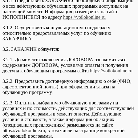
3.1.1. Предоставить ЗАКАЗЧИКУ необходимую информацию
о всех действующих обучающих программах доступных на
настоящий момент. Информация размещается на сайте
ИСПОЛНИТЕЛЯ по адресу
https://voilokonline.ru
3.1.2. Осуществлять консультационную поддержку
относительно предоставляемых услуг по обучению
ЗАКАЗЧИКА.
3.2. ЗАКАЗЧИК обязуется:
3.2.1. До момента заключения ДОГОВОРА ознакомиться с
содержанием ДОГОВОРА, условиями оплаты и получения
доступа к обучающим программам сайта
https://voilokonline.ru
3.2.2. Предоставить достоверную информацию о себе (ФИО,
адрес электронной почты) при оформлении заказа на
обучающую программу.
3.2.3. Оплатить выбранную обучающую программу на
условиях и по стоимости, действующих для соответствующей
обучающей программы в момент оплаты. Действующие
условия и стоимость, а также информация об акциях
(специальных предложениях) размещаются на сайте
https://voilokonline.ru, в том числе на странице конкретной
обучающей программы.