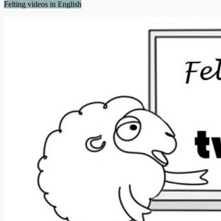
Felting videos in English