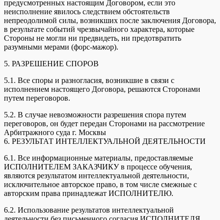
предусмотренных настоящим Договором, если это
неисполнение явилось следствием обстоятельств
непреодолимой силы, возникших после заключения Договора,
в результате событий чрезвычайного характера, которые
Стороны не могли ни предвидеть, ни предотвратить
разумными мерами (форс-мажор).
5. РАЗРЕШЕНИЕ СПОРОВ
5.1. Все споры и разногласия, возникшие в связи с
исполнением настоящего Договора, решаются Сторонами
путем переговоров.
5.2. В случае невозможности разрешения спора путем
переговоров, он будет передан Сторонами на рассмотрение
Арбитражного суда г. Москвы
6. РЕЗУЛЬТАТ ИНТЕЛЛЕКТУАЛЬНОЙ ДЕЯТЕЛЬНОСТИ
6.1. Все информационные материалы, предоставляемые
ИСПОЛНИТЕЛЕМ ЗАКАЗЧИКУ в процессе обучения,
являются результатом интеллектуальной деятельности,
исключительное авторское право, в том числе смежные с
авторским права принадлежат ИСПОЛНИТЕЛЮ.
6.2. Использование результатов интеллектуальной
деятельности без письменного согласия ИСПОЛНИТЕЛЯ