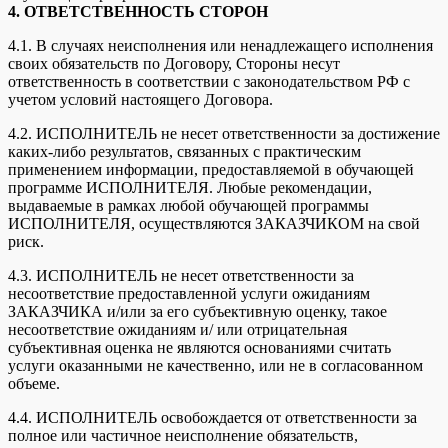
4. ОТВЕТСТВЕННОСТЬ СТОРОН
4.1. В случаях неисполнения или ненадлежащего исполнения
своих обязательств по Договору, Стороны несут
ответственность в соответствии с законодательством РФ с
учетом условий настоящего Договора.
4.2. ИСПОЛНИТЕЛЬ не несет ответственности за достижение
каких-либо результатов, связанных с практическим
применением информации, предоставляемой в обучающей
программе ИСПОЛНИТЕЛЯ. Любые рекомендации,
выдаваемые в рамках любой обучающей программы
ИСПОЛНИТЕЛЯ, осуществляются ЗАКАЗЧИКОМ на свой
риск.
4.3. ИСПОЛНИТЕЛЬ не несет ответственности за
несоответствие предоставленной услуги ожиданиям
ЗАКАЗЧИКА и/или за его субъективную оценку, такое
несоответствие ожиданиям и/ или отрицательная
субъективная оценка не являются основаниями считать
услуги оказанными не качественно, или не в согласованном
объеме.
4.4. ИСПОЛНИТЕЛЬ освобождается от ответственности за
полное или частичное неисполнение обязательств,