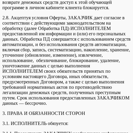
возврате денежных средств доступ к этой обучающей
программе в личном кабинете клиента блокируется.
2.8. Акцептуя условия Оферты, ЗАКАЗЧИК дает согласие в
соответствии с действующими законодательством на
обработку (далее Обработка ПД) ИСПОЛНИТЕЛЕМ
предоставленной им информации и (или) его персональных
данных. Обработка ПД совершается с использованием средств
автоматизации, и без использования средств автоматизации,
включая сбор, запись, систематизацию, накопление, хранение,
уточнение (обновление, изменение), извлечение,
использование, обезличивание, блокирование, удаление,
уничтожение данных с целью выполнения
ИСПОЛНИТЕЛЕМ своих обязательств принятых по
условиям настоящего Договора, иных обязательств,
предусмотренных Договором, а также с целью выполнения
требований нормативных актов по противодействию
легализации денежных средств, полученных преступным
путем. Срок использования предоставленных ЗАКАЗЧИКОМ
данных — бессрочно.
3. ПРАВА И ОБЯЗАННОСТИ СТОРОН
3.1. ИСПОЛНИТЕЛЬ обязуется: