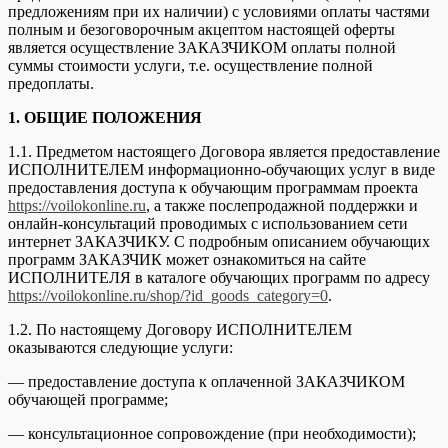
предложениям при их наличии) с условиями оплаты частями
полным и безоговорочным акцептом настоящей оферты
является осуществление ЗАКАЗЧИКОМ оплаты полной
суммы стоимости услуги, т.е. осуществление полной
предоплаты.
1. ОБЩИЕ ПОЛОЖЕНИЯ
1.1. Предметом настоящего Договора является предоставление
ИСПОЛНИТЕЛЕМ информационно-обучающих услуг в виде
предоставления доступа к обучающим программам проекта
https://voilokonline.ru
, а также послепродажной поддержки и
онлайн-консультаций проводимых с использованием сети
интернет ЗАКАЗЧИКУ. С подробным описанием обучающих
программ ЗАКАЗЧИК может ознакомиться на сайте
ИСПОЛНИТЕЛЯ в каталоге обучающих программ по адресу
https://voilokonline.ru/shop/?id_goods_category=0
.
1.2. По настоящему Договору ИСПОЛНИТЕЛЕМ
оказываются следующие услуги:
— предоставление доступа к оплаченной ЗАКАЗЧИКОМ
обучающей программе;
— консультационное сопровождение (при необходимости);