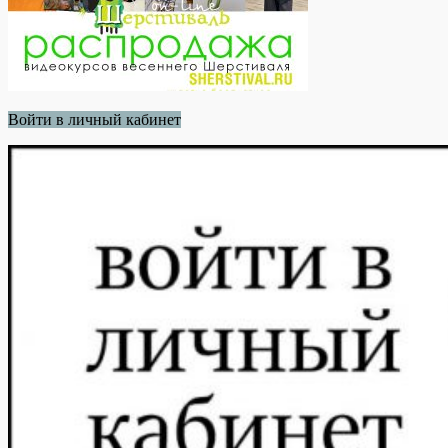
Войти в личный кабинет