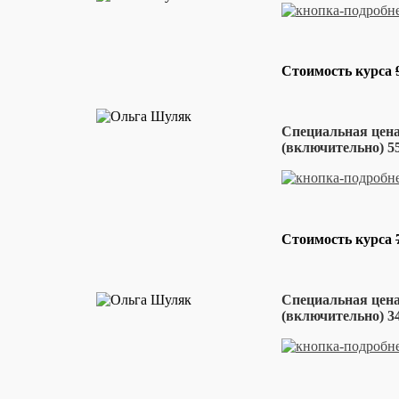
Стоимость курса
Специальная цена
(включительно) 55
Стоимость курса
Специальная цена
(включительно) 34