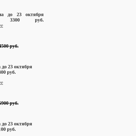
на до 23 октября
но) 3300 руб.
4500 руб.
 до 23 октября
00 руб.
6900 руб.
 до 23 октября
00 руб.