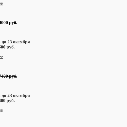
9000 руб.
 до 23 октября
00 руб.
7400 руб.
 до 23 октября
00 руб.