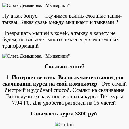
Ну а как бонус — научимся валять сложные тапки-
тыквы. Какая связь между мышками и тыквами!?
Превращать мышей в коней, а тыкву в карету не
будем, но вас ждёт много не менее увлекательных
трансформаций
Сколько стоит?
1.
Интернет-версия. Вы получаете ссылки для
скачивания курса на свой компьютер.
Это самый
быстрый и удобный способ. Ссылки на скачивание
Вы получите сразу после оплаты курса. Вес курса
7,94 Гб. Для удобства разделен на 16 частей
Стоимость курса 3800 руб.