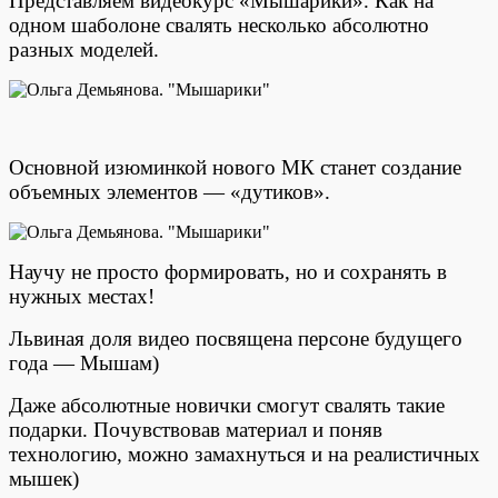
Представляем видеокурс «Мышарики». Как на
одном шаболоне свалять несколько абсолютно
разных моделей.
Основной изюминкой нового МК станет создание
объемных элементов — «дутиков».
Научу не просто формировать, но и сохранять в
нужных местах!
Львиная доля видео посвящена персоне будущего
года — Мышам)
Даже абсолютные новички смогут свалять такие
подарки. Почувствовав материал и поняв
технологию, можно замахнуться и на реалистичных
мышек)