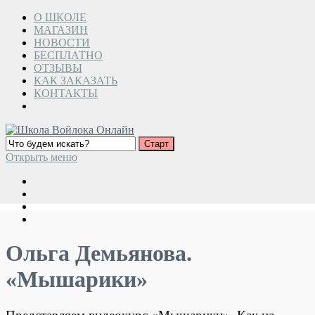
О ШКОЛЕ
МАГАЗИН
НОВОСТИ
БЕСПЛАТНО
ОТЗЫВЫ
КАК ЗАКАЗАТЬ
КОНТАКТЫ
Открыть меню
Ольга Демьянова.
«Мышарики»