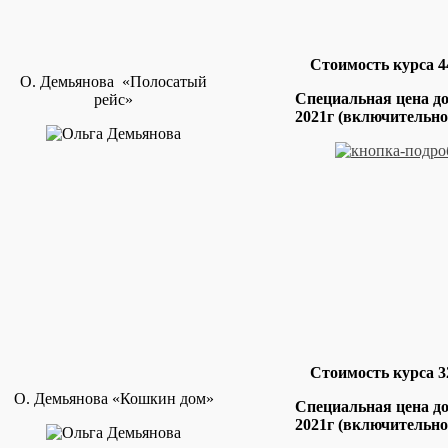
Стоимость курса 4
О. Демьянова «Полосатый
Специальная цена д
рейс»
2021г
(включительно)
Стоимость курса 3
О. Демьянова «Кошкин дом»
Специальная цена д
2021г
(включительно)