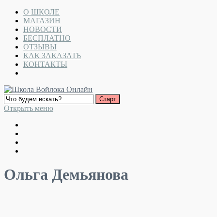
О ШКОЛЕ
МАГАЗИН
НОВОСТИ
БЕСПЛАТНО
ОТЗЫВЫ
КАК ЗАКАЗАТЬ
КОНТАКТЫ
Открыть меню
Ольга Демьянова