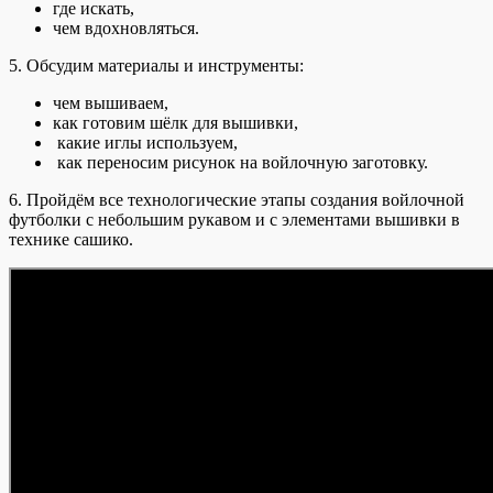
где искать,
чем вдохновляться.
5. Обсудим материалы и инструменты:
чем вышиваем,
как готовим шёлк для вышивки,
какие иглы используем,
как переносим рисунок на войлочную заготовку.
6. Пройдём все технологические этапы создания войлочной
футболки с небольшим рукавом и с элементами вышивки в
технике сашико.