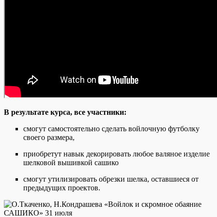
В результате курса, все участники:
смогут самостоятельно сделать войлочную футболку
своего размера,
приобретут навык декорировать любое валяное изделие
шелковой вышивкой сашико
смогут утилизировать обрезки шелка, оставшиеся от
предыдущих проектов.