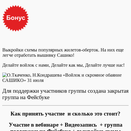
Выкройки схемы популярных жилетов-оберток. На них еще
легче отработать вышивку Сашико!
Делайте войлок с нами, Делайте как мы, Делайте лучше нас!
Для поддержки участников группы создана закрытая
группа на Фейсбуке
Как принять участие и сколько это стоит?
Участие в вебинаре + Видеозапись + группа