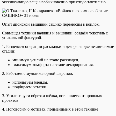
эксклюзивную вещь необыкновенно приятную тактильно.
Опыт японской вышивки сашико переносим в войлок.
Совмещая техники валяния и вышивки, создаём текстиль с
уникальной фактурой.
1. Разделяем операции раскладки и декора на две независимые
стадии:
минимум усилий на этапе раскладки,
максимум комфорта на этапе декорирования.
2. Работаем с мультиколорной шерстью:
используем бленды,
подбираем остатки.
3. Утилизируем обрезки шёлка, оставшиеся от прошлых
проектов.
4. Поговорим о мотивах, применимых в этой технике