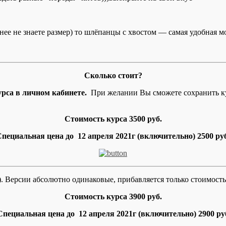
анее не знаете размер) то шлёпанцы с хвостом — самая удобная м
Сколько стоит?
рса в личном кабинете.
При желании Вы сможете сохранить кур
Стоимость курса 3500 руб.
Специальная цена до
12
апреля 2021г
(включительно) 2500 ру
й). Версии абсолютно одинаковые, прибавляется только стоимост
Стоимость курса 3900 руб.
Специальная цена до
12
апреля 2021г
(включительно) 2900 ру