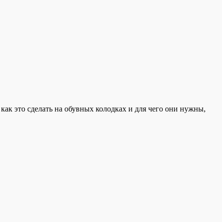
 как это сделать на обувных колодках и для чего они нужны,