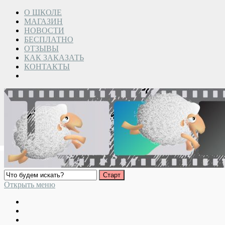
О ШКОЛЕ
МАГАЗИН
НОВОСТИ
БЕСПЛАТНО
ОТЗЫВЫ
КАК ЗАКАЗАТЬ
КОНТАКТЫ
Открыть меню