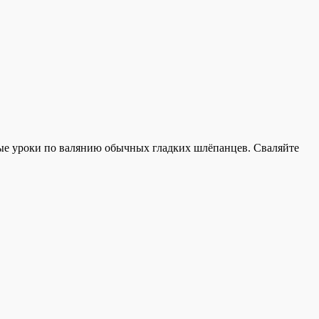
зовые уроки по валянию обычных гладких шлёпанцев. Сваляйте