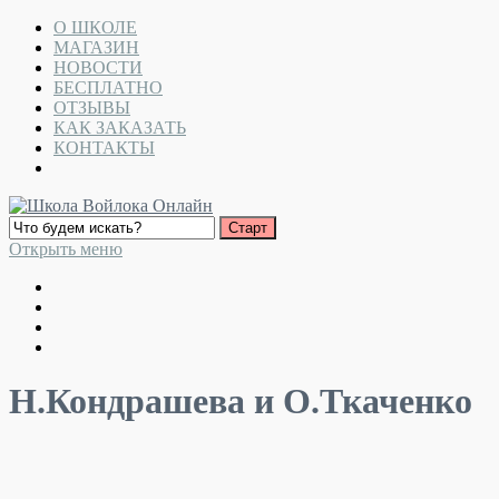
О ШКОЛЕ
МАГАЗИН
НОВОСТИ
БЕСПЛАТНО
ОТЗЫВЫ
КАК ЗАКАЗАТЬ
КОНТАКТЫ
Открыть меню
Н.Кондрашева и О.Ткаченко