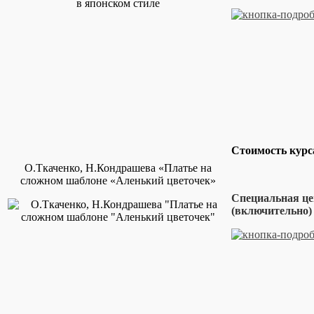
Стоимость кур
О.Ткаченко, Н.Кондрашева «Платье на
сложном шаблоне «Аленький цветочек»
Специальная це
(включительно) 