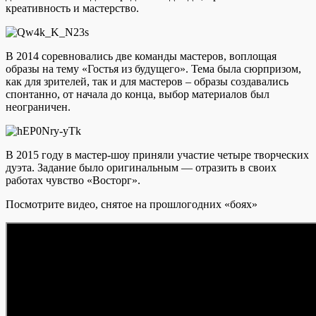
креативность и мастерство.
В 2014 соревновались две команды мастеров, воплощая
образы на тему «Гостья из будущего». Тема была сюрпризом,
как для зрителей, так и для мастеров – образы создавались
спонтанно, от начала до конца, выбор материалов был
неограничен.
В 2015 году в мастер-шоу приняли участие четыре творческих
дуэта. Задание было оригинальным — отразить в своих
работах чувство «Восторг».
Посмотрите видео, снятое на прошлогодних «боях»