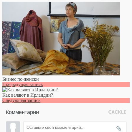
Бизнес по-женски
Предыдущая запись
Как валяют в Ирландии?
Следующая запись
Комментарии