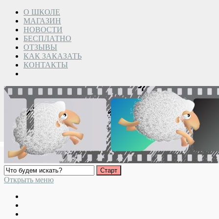
О ШКОЛЕ
МАГАЗИН
НОВОСТИ
БЕСПЛАТНО
ОТЗЫВЫ
КАК ЗАКАЗАТЬ
КОНТАКТЫ
Открыть меню