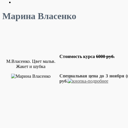
Марина Власенко
Стоимость курса
6000 руб.
М.Власенко. Цвет мальв.
Жакет и шубка
Специальная цена до 3 ноября (
руб.