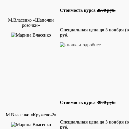
Стоимость курса
2500 руб.
М.Власенко «Шапочки
розочки»
Специальная цена до 3 ноября (
руб.
Стоимость курса
3000 руб.
М.Власенко «Кружево-2»
Специальная цена до 3 ноября (
руб.