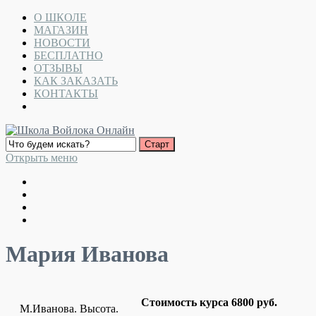
О ШКОЛЕ
МАГАЗИН
НОВОСТИ
БЕСПЛАТНО
ОТЗЫВЫ
КАК ЗАКАЗАТЬ
КОНТАКТЫ
Открыть меню
Мария Иванова
Стоимость курса 6800 руб.
М.Иванова. Высота.