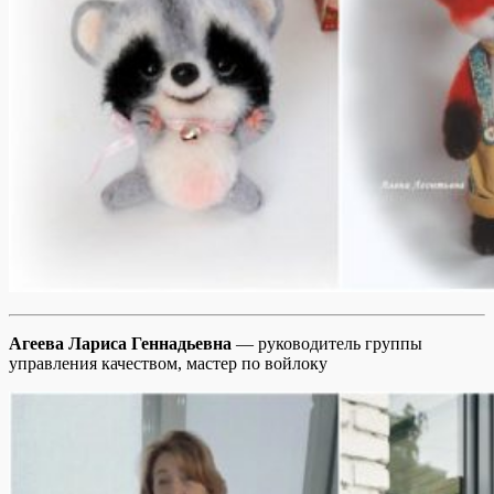
Агеева Лариса Геннадьевна
— руководитель группы
управления качеством, мастер по войлоку