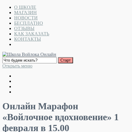
О ШКОЛЕ
МАГАЗИН
НОВОСТИ
БЕСПЛАТНО
ОТЗЫВЫ
КАК ЗАКАЗАТЬ
КОНТАКТЫ
Открыть меню
Онлайн Марафон
«Войлочное вдохновение» 1
февраля в 15.00