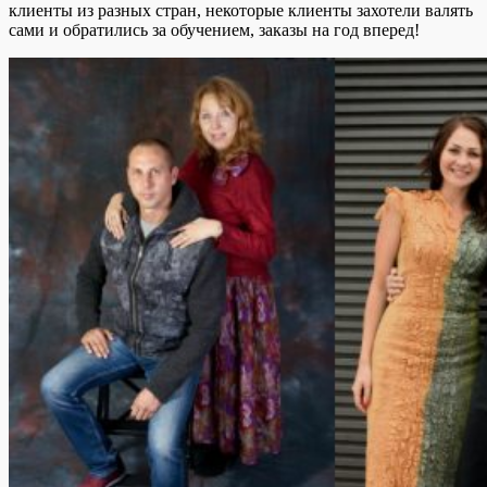
клиенты из разных стран, некоторые клиенты захотели валять
сами и обратились за обучением, заказы на год вперед!