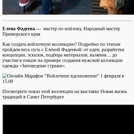
Елена Фадеева —
мастер по войлоку, Народный мастер
Приморского края
Как создать войлочную коллекцию? Подробно по этапам
пройдем весь путь с Еленой Фадеевой: от идеи, разработки
концепции, эскизов, подбора материалов, валяния… до
участия в показе на примере создания мужской коллекции
одежды «Заповедные стражи».
Посмотрите показ этой коллекции на выставке Новая жизнь
традиций в Санкт Петербурге