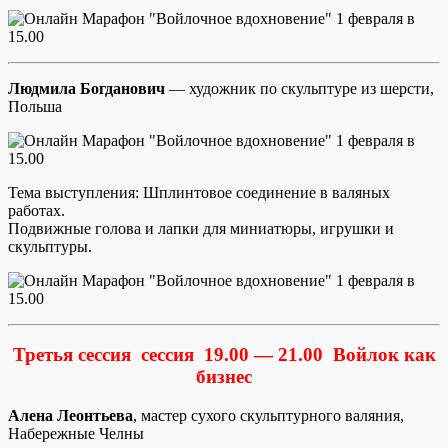
Людмила Богданович
— художник по скульптуре из шерсти,
Польша
Тема выступления: Шплинтовое соединение в валяных
работах.
Подвижные голова и лапки для миниатюры, игрушки и
скульптуры.
Третья сессия сессия 19.00 — 21.00
Войлок как
бизнес
Алена Леонтьева
, мастер сухого скульптурного валяния,
Набережные Челны