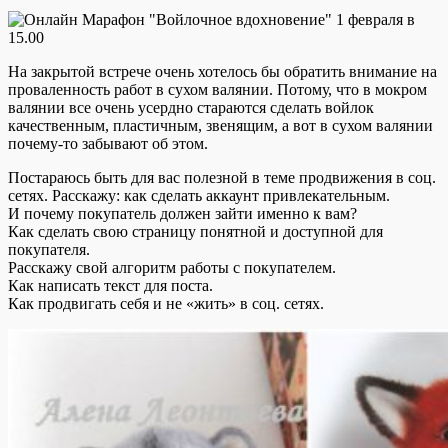
На закрытой встрече очень хотелось бы обратить внимание на
проваленность работ в сухом валянии. Потому, что в мокром
валянии все очень усердно стараются сделать войлок
качественным, пластичным, звенящим, а вот в сухом валянии
почему-то забывают об этом.
Постараюсь быть для вас полезной в теме продвижения в соц.
сетях. Расскажу: как сделать аккаунт привлекательным.
И почему покупатель должен зайти именно к вам?
Как сделать свою страницу понятной и доступной для
покупателя.
Расскажу свой алгоритм работы с покупателем.
Как написать текст для поста.
Как продвигать себя и не «жить» в соц. сетях.