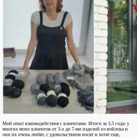
Мой опыт взаимодействия с клиентами. Итоги за 3,5 года: у
многих моих клиентов от 3-х до 7-ми изделий из войлока и
они их очень любят, с удовольствием носят и хотят еще,