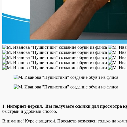
1.
Интернет-версия. Вы получаете ссылки для просмотра ку
быстрый и удобный способ.
Внимание! Курс с защитой. Просмотр возможен только на комп