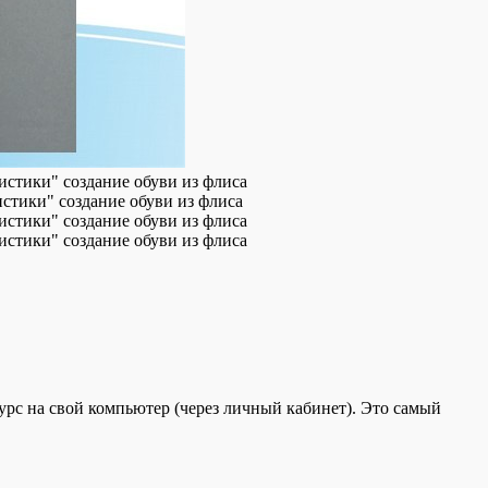
с на свой компьютер (через личный кабинет). Это самый