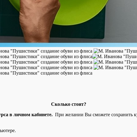
Сколько стоит?
рса в личном кабинете.
При желании Вы сможете сохранить кур
ьютере.