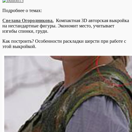
Подробнее о темах:
Свелана Огородникова.
Компактная 3D авторская выкройка
на нестандартные фигуры. Экономит место, учитывает
изгибы спинки, груди.
Как построить? Особенности раскладки шерсти при работе с
этой выкройкой.