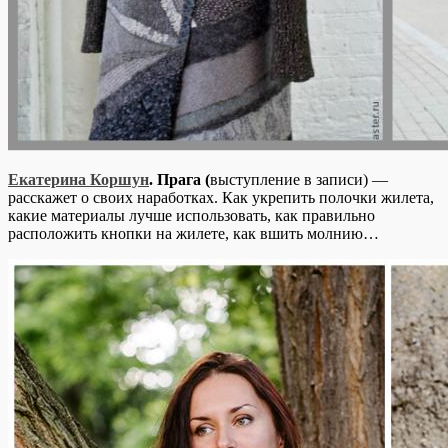
Екатерина Коршун
. Прага (
выступление в записи) —
расскажет о своих наработках. Как укрепить полочки жилета,
какие материалы лучше использовать, как правильно
расположить кнопки на жилете, как вшить молнию…