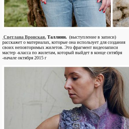
Светлана Вронская.
Таллинн.
(выступление в записи)
расскажет о материалах, которые она использует для создания
своих неповторимых жилетов. Это фрагмент видеозаписи
мастер -класса по жилетам, который выйдет в конце снтября
-начале октября 2015 г