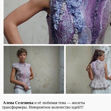
Алена Селезнева
и её любимая тема — жилеты
трансформеры. Невероятное количество идей!!!