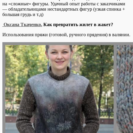
на «сложные» фигуры. Удачный опыт работы с заказчиками
— обладательницами нестандартных фигур (узкая спинка +
большая грудь и т.д)
Оксана Ткаченко.
Как превратить жилет в жакет?
Использования пряжи (готовой, ручного прядения) в валянии.