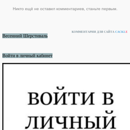
Никто ещё не оставил комментариев, станьте первым.
КОММЕНТАРИИ ДЛЯ САЙТА
CACKL
E
Весенний Шерстиваль
Войти в личный кабинет