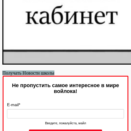
Получать Новости школы
Не пропустить самое интересное в мире
войлока!
E-mail
*
Введите, пожалуйста, майл