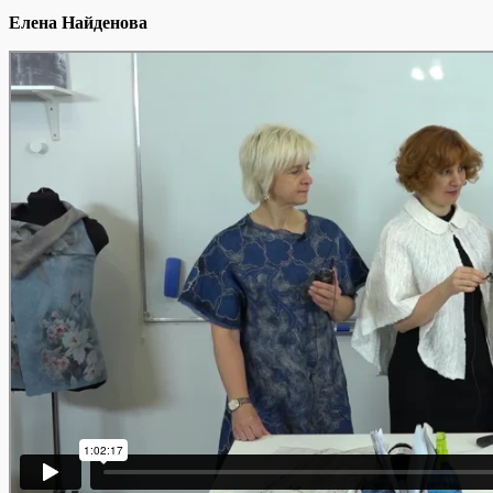
Елена Найденова