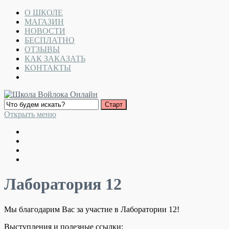
О ШКОЛЕ
МАГАЗИН
НОВОСТИ
БЕСПЛАТНО
ОТЗЫВЫ
КАК ЗАКАЗАТЬ
КОНТАКТЫ
Открыть меню
Лаборатория 12
Мы благодарим Вас за участие в Лаборатории 12!
Выступления и полезные ссылки: