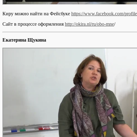
Киру можно найти на Фейсбуке
https://www.facebook.com/profi
Сайт в процессе оформления
http://okira.nl/ru/obo-mne
/
Екатерина Щукина