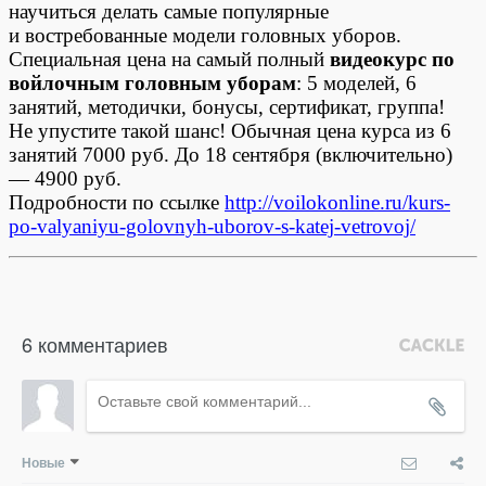
научиться делать самые популярные
и востребованные модели головных уборов.
Специальная цена на самый полный
видеокурс по
войлочным головным уборам
: 5 моделей, 6
занятий, методички, бонусы, сертификат, группа!
Не упустите такой шанс! Обычная цена курса из 6
занятий 7000 руб. До 18 сентября (включительно)
— 4900 руб.
Подробности по ссылке
http://voilokonline.ru/kurs-
po-valyaniyu-golovnyh-uborov-s-katej-vetrovoj/
6 комментариев
Новые