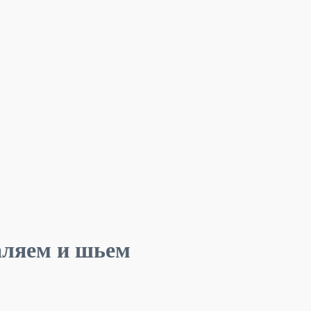
аляем и шьем