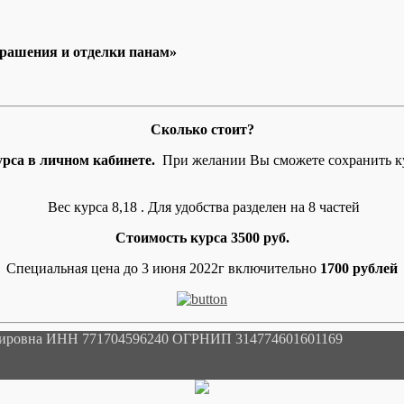
крашения и отделки панам»
Сколько стоит?
рса в личном кабинете.
При желании Вы сможете сохранить кур
Вес курса 8,18 . Для удобства разделен на 8 частей
Стоимость курса 3500 руб.
Специальная цена до 3 июня 2022г включительно
1700 рублей
мировна ИНН 771704596240 ОГРНИП 314774601601169