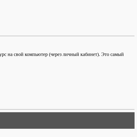
с на свой компьютер (через личный кабинет). Это самый