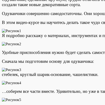
создали такие новые декоративные сорта.
Одуванчики совершенно самодостаточны. Они хороши 
В этом видео-курсе вы научитесь делать такое чудо 
Я подробно расскажу о материалах, инструментах и 
Удобные приспособления нужно будет сделать самост
Сначала мы подготовим основу для одуванчика:
стебелек, круглый шарик-основание, чашелистики.
…соберем все части вместе. Удивительно, но уже в т