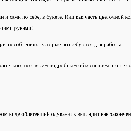
и сами по себе, в букете. Или как часть цветочной к
своими руками!
приспособлениях, которые потребуются для работы.
оятельно, но с моим подробным объяснением это не со
аком виде облетевший одуванчик выглядит как закончен