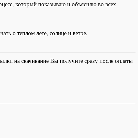
оцесс, который показываю и объясняю во всех
ать о теплом лете, солнце и ветре.
лки на скачивание Вы получите сразу после оплаты