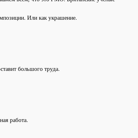
омпозиции. Или как украшение.
ставит большого труда.
ная работа.