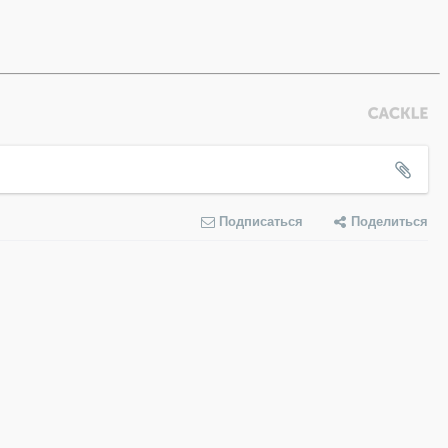
Подписаться
Поделиться