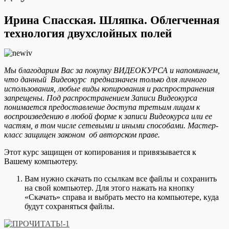
Ирина Спасская. Шляпка. Облегченная
технология двухслойных полей
Мы благодарим Вас за покупку ВИДЕОКУРСА и напоминаем,
что данный Видеокурс предназначен только для личного
использования, любые виды копирования и распространения
запрещены. Под распространением Записи Видеокурса
понимается предоставление доступа третьим лицам к
воспроизведению в любой форме к записи Видеокурса или ее
частям, в том числе сетевыми и иными способами.
Мастер-
класс защищен законом об авторском праве.
Этот курс защищен от копирования и привязывается к
Вашему компьютеру.
Вам нужно скачать по ссылкам все файлы и сохранить
на свой компьютер. Для этого нажать на кнопку
«Скачать» справа и выбрать место на компьютере, куда
будут сохраняться файлы.