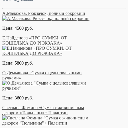
А.Малахова. Рюкзачок, полный сокровищ
Цена: 4500 руб.
Е.Найденова «ПРО СУМКИ. ОТ
КОШЕЛЬКА ДО РЮКЗАКА»
Цена: 5800 руб.
О.Демьянова «Сумка с цельноваляными
ручками»
Цена: 3600 руб.
Светлана Фомина «Сумка с живописным
декором «Тюльпаны»+ Палантин