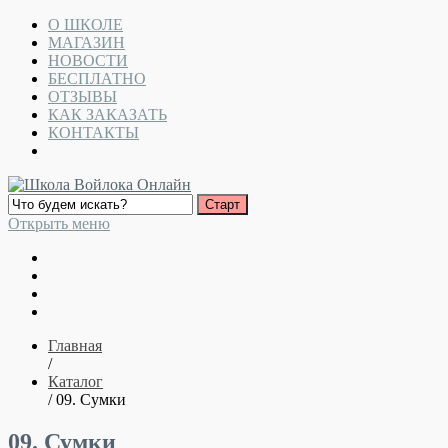
О ШКОЛЕ
МАГАЗИН
НОВОСТИ
БЕСПЛАТНО
ОТЗЫВЫ
КАК ЗАКАЗАТЬ
КОНТАКТЫ
Открыть меню
Главная
/
Каталог
/ 09. Сумки
09. Сумки