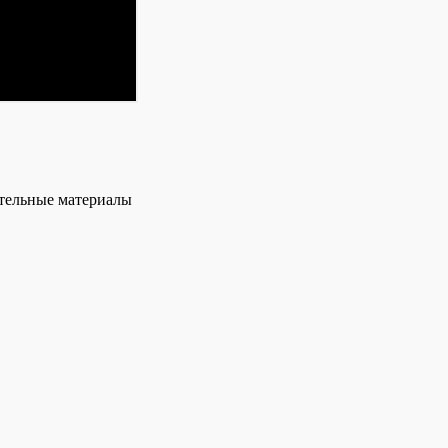
ительные материалы