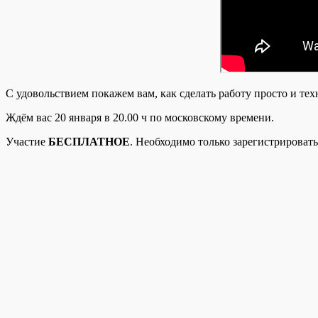
С удовольствием покажем вам, как сделать работу просто и тех
Ждём вас 20 января в 20.00 ч по московскому времени.
Участие
БЕСПЛАТНОЕ
. Необходимо только зарегистрироват