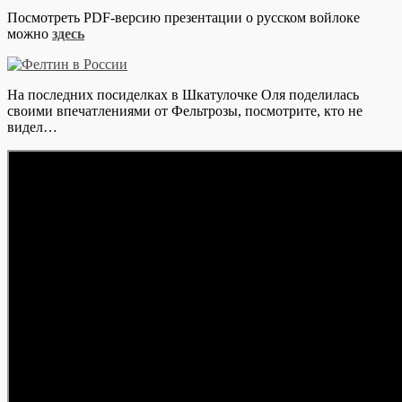
Посмотреть PDF-версию презентации о русском войлоке
можно
здесь
На последних посиделках в Шкатулочке Оля поделилась
своими впечатлениями от Фельтрозы, посмотрите, кто не
видел…