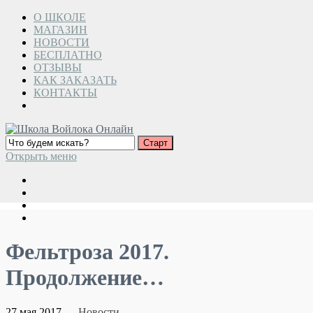
О ШКОЛЕ
МАГАЗИН
НОВОСТИ
БЕСПЛАТНО
ОТЗЫВЫ
КАК ЗАКАЗАТЬ
КОНТАКТЫ
Открыть меню
Фельтроза 2017.
Продолжение…
27 мая 2017
Новости