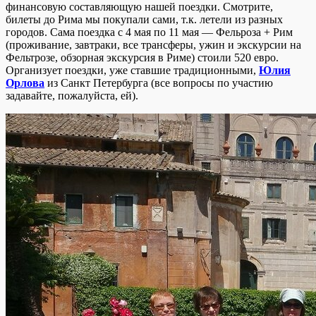
финансовую составляющую нашей поездки. Смотрите,
билеты до Рима мы покупали сами, т.к. летели из разных
городов. Сама поездка с 4 мая по 11 мая — Фельроза + Рим
(проживание, завтраки, все трансферы, ужин и экскурсии на
Фельтрозе, обзорная экскурсия в Риме) стоили 520 евро.
Организует поездки, уже ставшие традиционными,
Юлия
Орлова
из Санкт Петербурга (все вопросы по участию
задавайте, пожалуйста, ей).