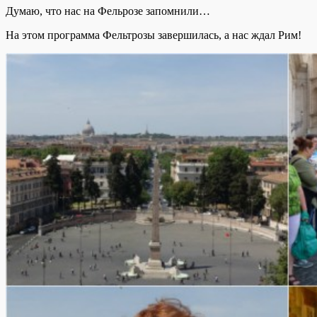
Думаю, что нас на Фельрозе запомнили…
На этом программа Фельтрозы завершилась, а нас ждал Рим!