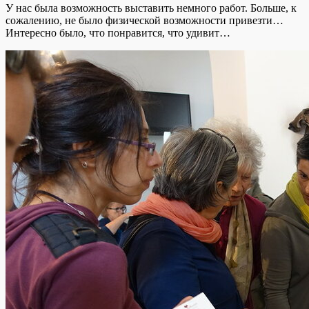
У нас была возможность выставить немного работ. Больше, к
сожалению, не было физической возможности привезти…
Интересно было, что понравится, что удивит…