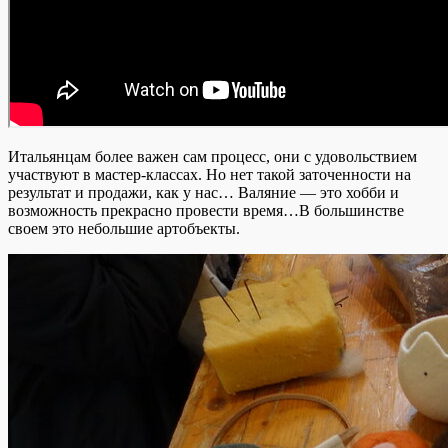
Итальянцам более важен сам процесс, они с удовольствием
участвуют в мастер-классах. Но нет такой заточенности на
результат и продажи, как у нас… Валяние — это хобби и
возможность прекрасно провести время…В большинстве
своем это небольшие артобъекты.