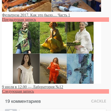
Фельтроза 2017. Как это было… Часть 1
Предыдущая запись
9 июля в 12.00 — Лаборатория №12
Следующая запись
19 комментариев