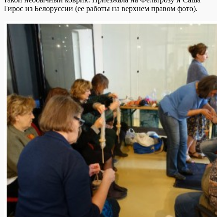
Гирос из Белоруссии (ее работы на верхнем правом фото).