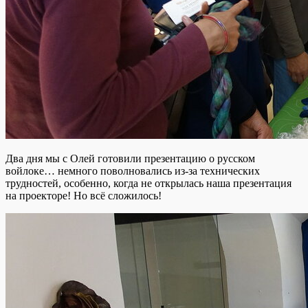
Два дня мы с Олей готовили презентацию о русском
войлоке… немного поволновались из-за технических
трудностей, особенно, когда не открылась наша презентация
на проекторе! Но всё сложилось!