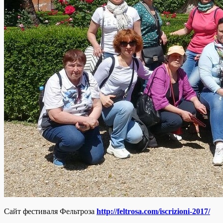
Сайт фестиваля Фельтроза
http://feltrosa.com/iscrizioni-2017/