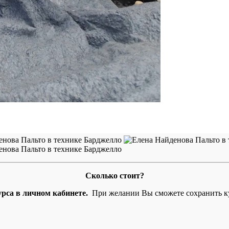
Сколько стоит?
рса в личном кабинете.
При желании Вы сможете сохранить кур