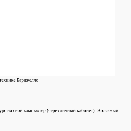
с на свой компьютер (через личный кабинет). Это самый