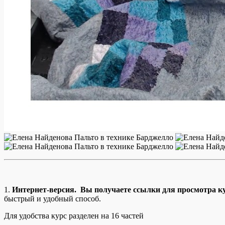
1.
Интернет-версия. Вы получаете ссылки для просмотра ку
быстрый и удобный способ.
Для удобства курс разделен на 16 частей