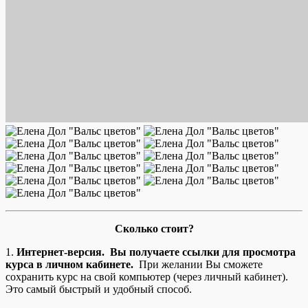
Сколько стоит?
1.
Интернет-версия. Вы получаете ссылки для просмотра
курса в личном кабинете.
При желании Вы сможете
сохранить курс на свой компьютер (через личный кабинет).
Это самый быстрый и удобный способ.