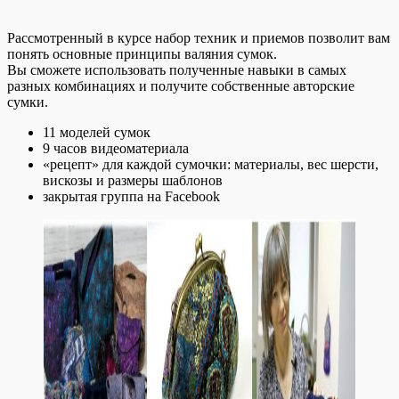
Рассмотренный в курсе набор техник и приемов позволит вам
понять основные принципы валяния сумок.
Вы сможете использовать полученные навыки в самых
разных комбинациях и получите собственные авторские
сумки.
11 моделей сумок
9 часов видеоматериала
«рецепт» для каждой сумочки: материалы, вес шерсти,
вискозы и размеры шаблонов
закрытая группа на Facebook