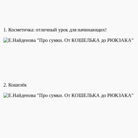
1. Косметичка: отличный урок для начинающих!
2. Кошелёк