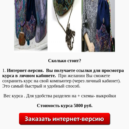
Сколько стоит?
1.
Интернет-версия. Вы получаете ссылки для просмотра
курса в личном кабинете.
При желании Вы сможете
сохранить курс на свой компьютер (через личный кабинет).
Это самый быстрый и удобный способ.
Вес курса . Для удобства разделен на + схемы- выкройки
Стоимость курса 5800 руб.