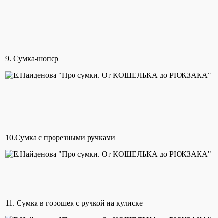
9. Сумка-шопер
10.Сумка с прорезными ручками
11. Сумка в горошек с ручкой на кулиске