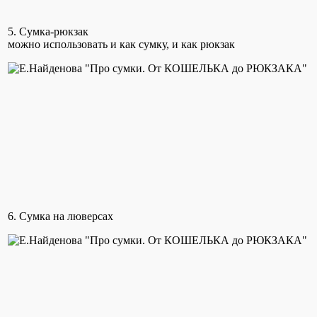
5. Сумка-рюкзак
можно использовать и как сумку, и как рюкзак
6. Сумка на люверсах