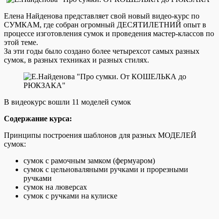
Елена Найденова представляет свой новый видео-курс по
СУМКАМ, где собран огромный ДЕСЯТИЛЕТНИЙ опыт в
процессе изготовления сумок и проведения мастер-классов по
этой теме.
За эти годы было создано более четырехсот самых разных
сумок, в разных техниках и разных стилях.
В видеокурс вошли 11 моделей сумок
Содержание курса:
Принципы построения шаблонов для разных МОДЕЛЕЙ
сумок:
сумок с рамочным замком (фермуаром)
сумок с цельноваляными ручками и прорезными
ручками
сумок на люверсах
сумок с ручками на кулиске