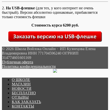
2.
На USB-флешке
(для тех, у кого интернет не очень
быстрый). Версии абсолютно одинаковые, прибавляется
только стоимость флешки
Стоимость курса 6200 руб.
© 2026 Школа Войлока Онлайн · ИП Кузнецова Елена
Владимировна ИНН 771704596240 ОГРНИП
314774601601169
Публичная оферта
Политика конфиденциальности
О ШКОЛЕ
МАГАЗИН
НОВОСТИ
БЕСПЛАТНО
ОТЗЫВЫ
КАК ЗАКАЗАТЬ
КОНТАКТЫ