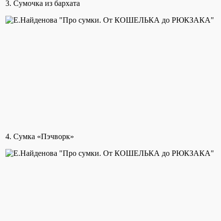
3. Сумочка из бархата
4. Сумка «Пэчворк»