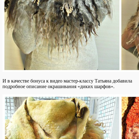
И в качестве бонуса к видео мастер-классу Татьяна добавила
подробное описание окрашивания «диких шарфов».