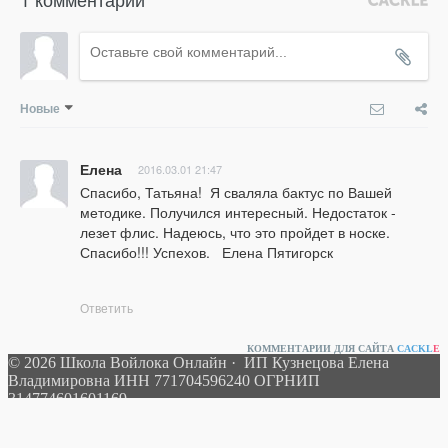
Новые
Елена
2016.03.01 21:47
Спасибо, Татьяна!  Я сваляла бактус по Вашей 
методике. Получился интересный. Недостаток - 
лезет флис. Надеюсь, что это пройдет в носке.  
Спасибо!!! Успехов.   Елена Пятигорск