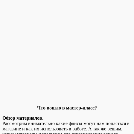
Что вошло в мастер-класс?
Обзор материалов.
Рассмотрим внимательно какие флисы могут нам попасться в
магазине и как их использовать в работе. А так же решим,