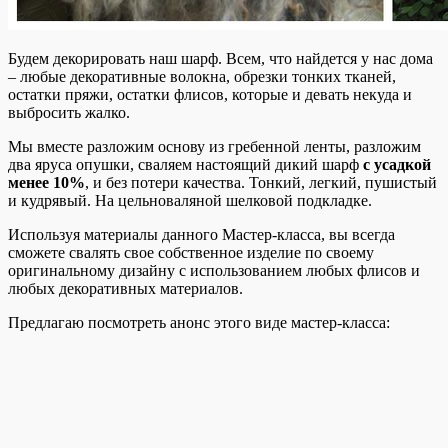
Будем декорировать наш шарф. Всем, что найдется у нас дома
– любые декоративные волокна, обрезки тонких тканей,
остатки пряжи, остатки флисов, которые и девать некуда и
выбросить жалко.
Мы вместе разложим основу из гребенной ленты, разложим
два яруса опушки, сваляем настоящий дикий шарф
с усадкой
менее 10%
, и без потери качества. Тонкий, легкий, пушистый
и кудрявый. На цельноваляной шелковой подкладке.
Используя материалы данного Мастер-класса, вы всегда
сможете свалять свое собственное изделие по своему
оригинальному дизайну с использованием любых флисов и
любых декоративных материалов.
Предлагаю посмотреть анонс этого виде мастер-класса: