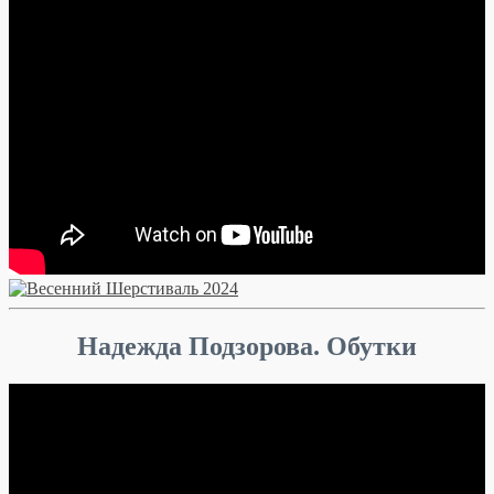
Надежда Подзорова. Обутки