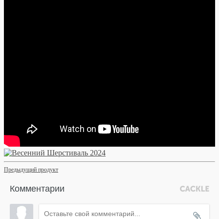
Предыдущий продукт
Комментарии