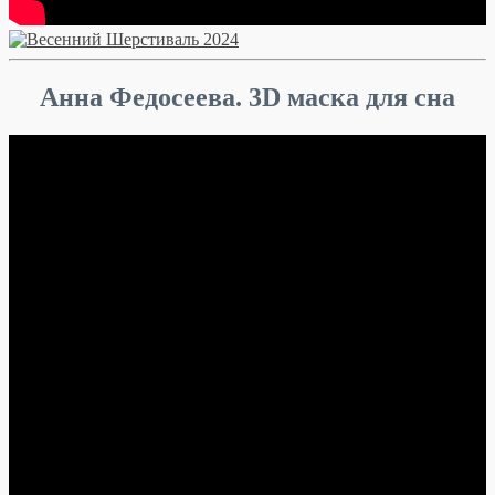
Анна Федосеева. 3D маска для сна