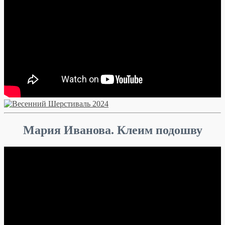
Мария Иванова. Клеим подошву