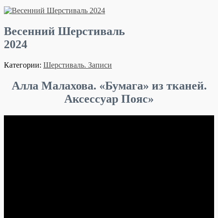
Весенний Шерстиваль
2024
Категории:
Шерстиваль. Записи
Алла Малахова. «Бумага» из тканей.
Аксессуар Пояс»