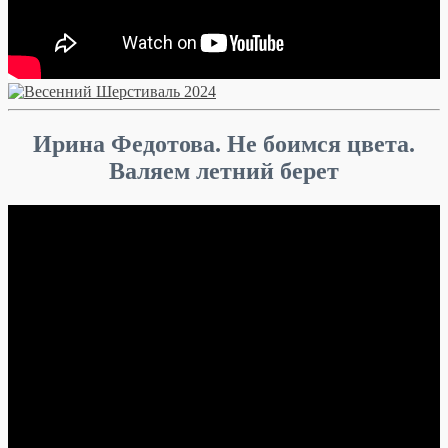
Ирина Федотова. Не боимся цвета.
Валяем летний берет