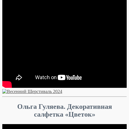
Ольга Гуляева. Декоративная
салфетка «Цветок»