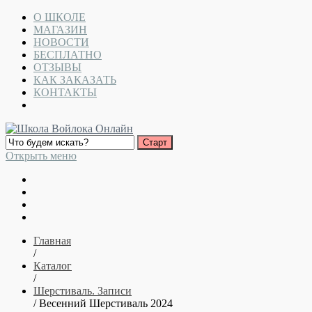
О ШКОЛЕ
МАГАЗИН
НОВОСТИ
БЕСПЛАТНО
ОТЗЫВЫ
КАК ЗАКАЗАТЬ
КОНТАКТЫ
Открыть меню
Главная
/
Каталог
/
Шерстиваль. Записи
/ Весенний Шерстиваль 2024