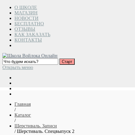
О ШКОЛЕ
МАГАЗИН
НОВОСТИ
БЕСПЛАТНО
ОТЗЫВЫ
КАК ЗАКАЗАТЬ
КОНТАКТЫ
Открыть меню
Главная
/
Каталог
/
Шерстиваль. Записи
/ Шерстиваль. Спецвыпуск 2