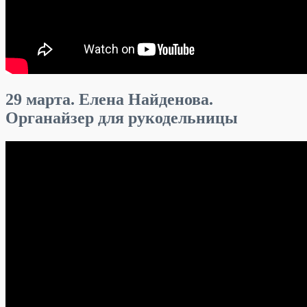
29 марта. Елена Найденова.
Органайзер для рукодельницы