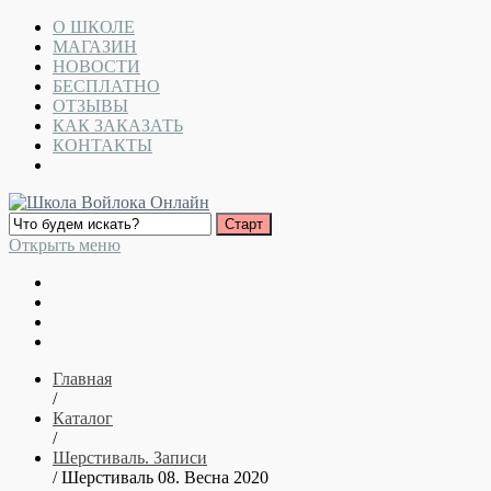
О ШКОЛЕ
МАГАЗИН
НОВОСТИ
БЕСПЛАТНО
ОТЗЫВЫ
КАК ЗАКАЗАТЬ
КОНТАКТЫ
Открыть меню
Главная
/
Каталог
/
Шерстиваль. Записи
/ Шерстиваль 08. Весна 2020