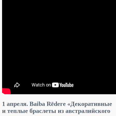
1 апреля. Baiba Rēdere «Декоративные
и теплые браслеты из австралийского