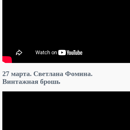
27 марта. Светлана Фомина.
Винтажная брошь