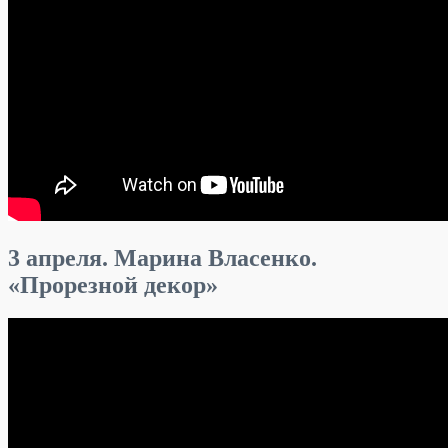
3 апреля. Марина Власенко.
«Прорезной декор»