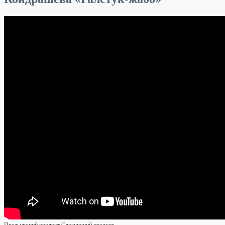
Предыдущий продукт
Следующий продукт