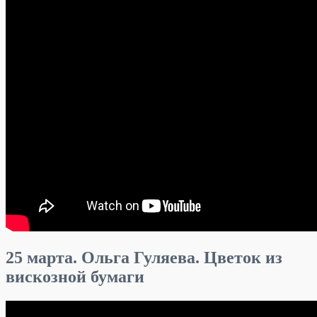
25 марта. Ольга Гуляева. Цветок из
вискозной бумаги