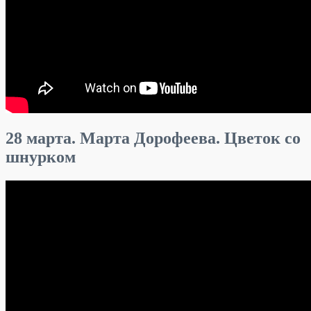
28 марта. Марта Дорофеева. Цветок со
шнурком