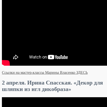
Ссылки на мастер-классы Марины Власенко ЗДЕСЬ
2 апреля. Ирина Спасская. «Декор для
шляпки из игл дикобраза»