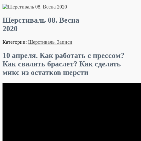
Шерстиваль 08. Весна
2020
Категории:
Шерстиваль. Записи
10 апреля. Как работать с прессом?
Как свалять браслет? Как сделать
микс из остатков шерсти