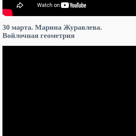
30 марта. Марина Журавлева.
Войлочная геометрия