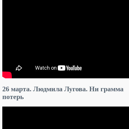
26 марта. Людмила Лугова. Ни грамма
потерь