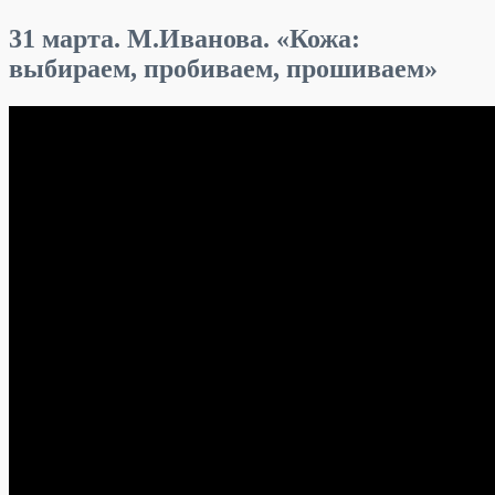
31 марта. М.Иванова. «Кожа:
выбираем, пробиваем, прошиваем»