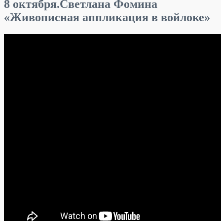
8 октября.Светлана Фомина
«Живописная аппликация в войлоке»