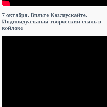
7 октября. Вильте Казлаускайте.
Индивидуальный творческий стиль в
войлоке