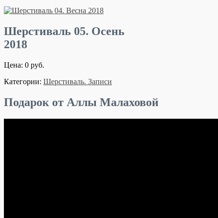
Шерстиваль 05. Осень
2018
Цена: 0 руб.
Категории:
Шерстиваль. Записи
Подарок от Аллы Малаховой