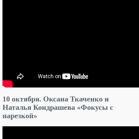
10 октября. Оксана Ткаченко и
Наталья Кондрашева «Фокусы с
нарезкой»