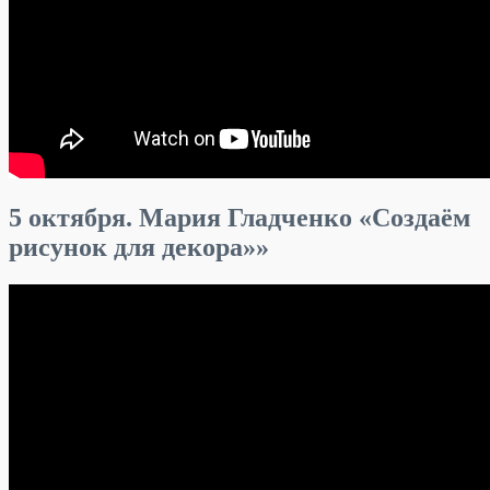
5 октября. Мария Гладченко «Создаём
рисунок для декора»»