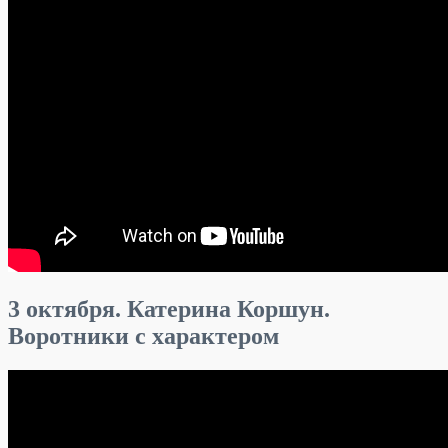
3 октября. Катерина Коршун.
Воротники с характером