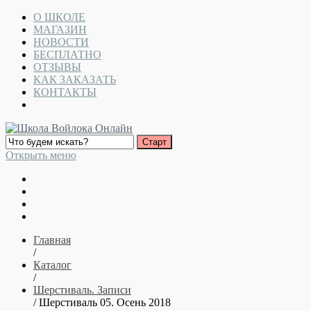
О ШКОЛЕ
МАГАЗИН
НОВОСТИ
БЕСПЛАТНО
ОТЗЫВЫ
КАК ЗАКАЗАТЬ
КОНТАКТЫ
Открыть меню
Главная
/
Каталог
/
Шерстиваль. Записи
/ Шерстиваль 05. Осень 2018