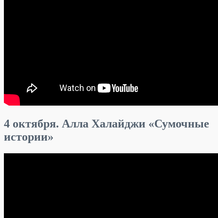
4 октября. Алла Халайджи «Сумочные
истории»