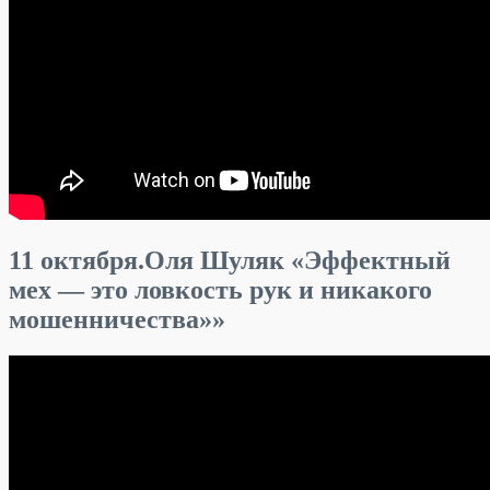
11 октября.Оля Шуляк «Эффектный
мех — это ловкость рук и никакого
мошенничества»»