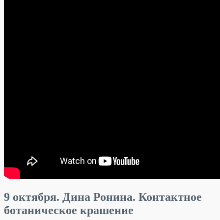
9 октября. Дина Ронина. Контактное
ботаническое крашение