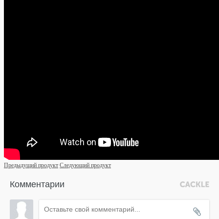
Предыдущий продукт
Следующий продукт
Комментарии