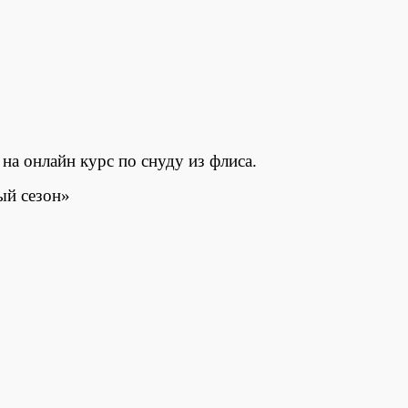
на онлайн курс по снуду из флиса.
ый сезон»