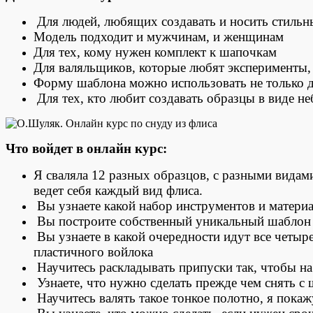
Для людей, любящих создавать и носить стильны
Модель подходит и мужчинам, и женщинам
Для тех, кому нужен комплект к шапочкам
Для валяльщиков, которые любят эксперименты,
Форму шаблона можно использовать не только д
Для тех, кто любит создавать образцы в виде н
Что войдет в онлайн курс:
Я сваляла 12 разных образцов, с разными видами
ведет себя каждый вид флиса.
Вы узнаете какой набор инструментов и материал
Вы построите собственный уникальный шаблон
Вы узнаете в какой очередности идут все четыр
пластичного войлока
Научитесь раскладывать припуски так, чтобы на
Узнаете, что нужно сделать прежде чем снять с 
Научитесь валять такое тонкое полотно, я пока