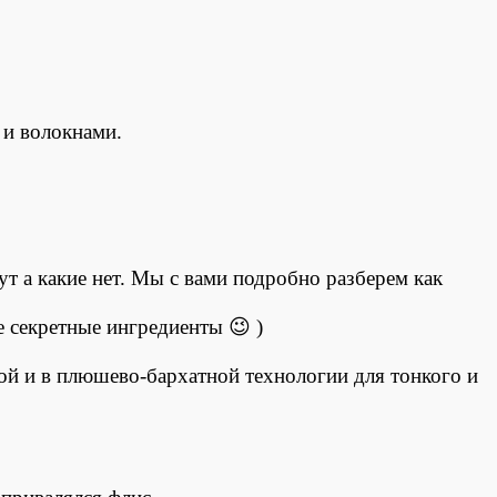
 и волокнами.
ут а какие нет. Мы с вами подробно разберем как
е секретные ингредиенты 😉 )
ой и в плюшево-бархатной технологии для тонкого и