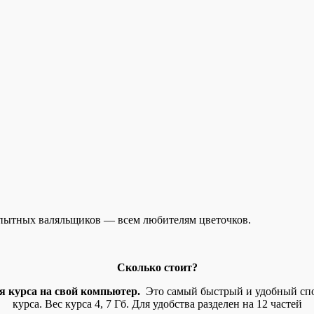
 опытных валяльщиков — всем любителям цветочков.
Сколько стоит?
я курса на свой компьютер.
Это самый быстрый и удобный спос
курса. Вес курса 4, 7 Гб. Для удобства разделен на 12 частей