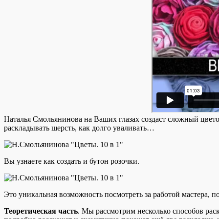
Наталья Смольянинова на Ваших глазах создаст сложный цвето
раскладывать шерсть, как долго уваливать…
Вы узнаете как создать и бутон розочки.
Это уникальная возможность посмотреть за работой мастера, п
Теоретическая часть
. Мы рассмотрим несколько способов раск