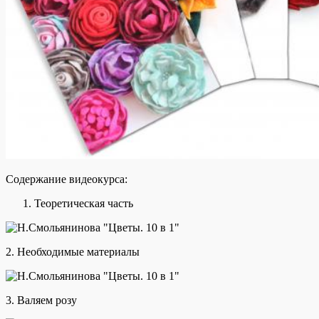
Содержание видеокурса:
Теоретическая часть
2. Необходимые материалы
3. Валяем розу