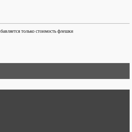
ибавляется только стоимость флешки