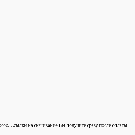
об. Ссылки на скачивание Вы получите сразу после оплаты