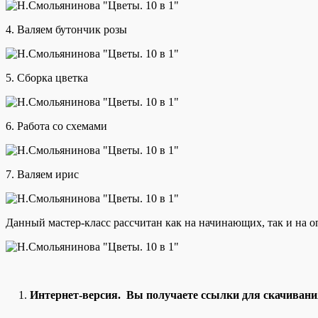
4. Валяем бутончик розы
5. Сборка цветка
6. Работа со схемами
7. Валяем ирис
Данный мастер-класс рассчитан как на начинающих, так и на
1.
Интернет-версия. Вы получаете ссылки для скачивани