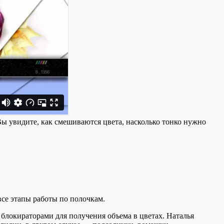
Вы увидите, как смешиваются цвета, насколько тонко нужно
все этапы работы по полочкам.
 блокираторами для получения объема в цветах. Наталья