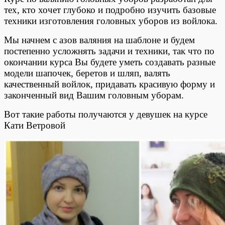
тех, кто хочет глубоко и подробно изучить базовые
техники изготовления головных уборов из войлока.
Мы начнем с азов валяния на шаблоне и будем
постепенно усложнять задачи и техники, так что по
окончании курса Вы будете уметь создавать разные
модели шапочек, беретов и шляп, валять
качественный войлок, придавать красивую форму и
законченный вид Вашим головным уборам.
Вот такие работы получаются у девушек на курсе
Кати Ветровой