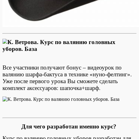
Все участники получают бонус – видеоурок по
валянию шарфа-бактуса в технике «нуно-фелтинг».
Уже после первого урока Вы сможете сделать
комплект аксессуаров: шапочка+шарф.
Для чего разработан именно курс?
Курс по валянию головных уборов разработан для