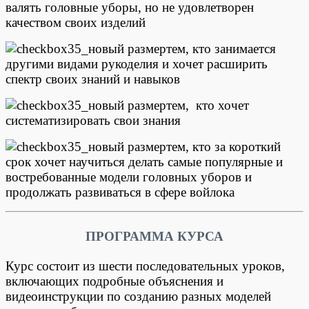
валять головные уборы, но не удовлетворен
качеством своих изделий
тем, кто занимается
другими видами рукоделия и хочет расширить
спектр своих знаний и навыков
тем, кто хочет
систематизировать свои знания
тем, кто за короткий
срок хочет научиться делать самые популярные и
востребованные модели головных уборов и
продолжать развиваться в сфере войлока
ПРОГРАММА КУРСА
Курс состоит из шести последовательных уроков,
включающих подробные объяснения и
видеоинструкции по созданию разных моделей