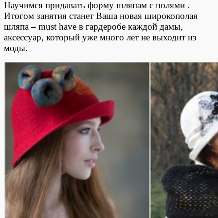
Научимся придавать форму шляпам с полями .
Итогом занятия станет Ваша новая широкополая
шляпа – must have в гардеробе каждой дамы,
аксессуар, который уже много лет не выходит из
моды.