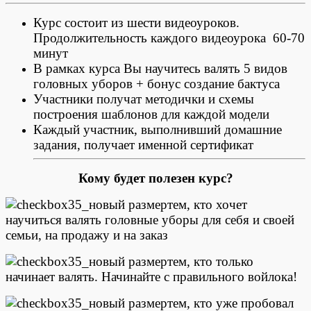
Курс состоит из шести видеоуроков.
Продолжительность каждого видеоурока 60-70
минут
В рамках курса Вы научитесь валять 5 видов
головных уборов + бонус создание бактуса
Участники получат методички и схемы
построения шаблонов для каждой модели
Каждый участник, выполнивший домашние
задания, получает именной сертификат
Кому будет полезен курс?
тем, кто хочет
научиться валять головные уборы для себя и своей
семьи, на продажу и на заказ
тем, кто только
начинает валять. Начинайте с правильного войлока!
тем, кто уже пробовал