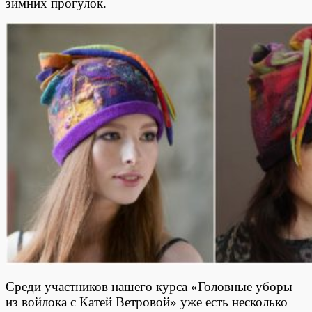
зимних прогулок.
Среди участников нашего курса «Головные уборы
из войлока с Катей Ветровой» уже есть несколько