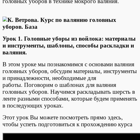
головных уборов в технике мокрого валяния.
Урок 1. Головные уборы из войлока: материалы
и инструменты, шаблоны, способы раскладки и
валяния.
В этом уроке мы познакомимся с основами валяния
головных уборов, обсудим материалы, инструменты
и принадлежности, необходимые для
работы. Поговорим о шаблонах для валяния
головных уборов. Научимся раскладывать шерсть в
ленте разными способами, которые будем применять
в последующих уроках.
Этот урок Вы можете посмотреть прямо здесь,
чтобы успеть подготовиться к прохождению курса