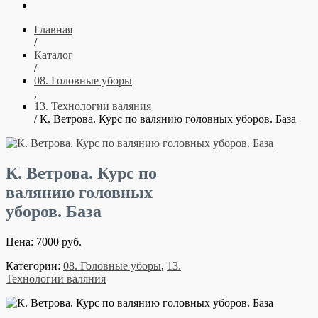
Главная
/
Каталог
/
08. Головные уборы
,
13. Технологии валяния
/ К. Ветрова. Курс по валянию головных уборов. База
К. Ветрова. Курс по
валянию головных
уборов. База
Цена: 7000 руб.
Категории:
08. Головные уборы
,
13.
Технологии валяния