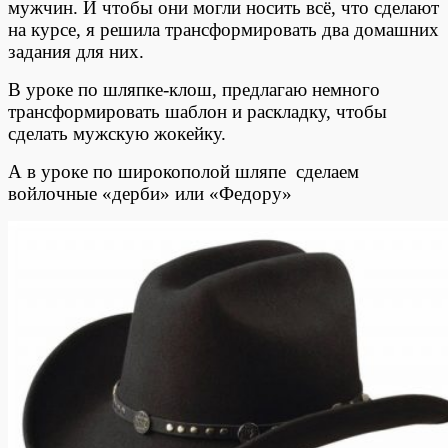
мужчин. И чтобы они могли носить всё, что сделают
на курсе, я решила трансформировать два домашних
задания для них.
В уроке по шляпке-клош, предлагаю немного
трансформировать шаблон и раскладку, чтобы
сделать мужскую жокейку.
А в уроке по широкополой шляпе сделаем
войлочные «дерби» или «Федору»