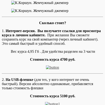
Сколько стоит?
1.
Интернет-версия. Вы получаете ссылки для просмотра
курса в личном кабинете.
При желании Вы сможете
сохранить курс на свой компьютер (через личный кабинет).
Это самый быстрый и удобный способ.
Вес курса 4,95 Гб . Для удобства разделен на 3 части
Стоимость курса 4700 руб.
2.
На USB-флешке
(для тех, у кого интернет не очень
быстрый). Версии абсолютно одинаковые, прибавляется
только стоимость флешки
Стоимость курса 5100 руб.