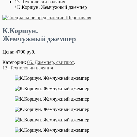
13. Технологии валяния
/ К.Коршун. Жемчужный джемпер
К.Коршун.
Жемчужный джемпер
Цена: 4700 руб.
Категории:
05. Джемпер, свитшот
,
13. Технологии валяния