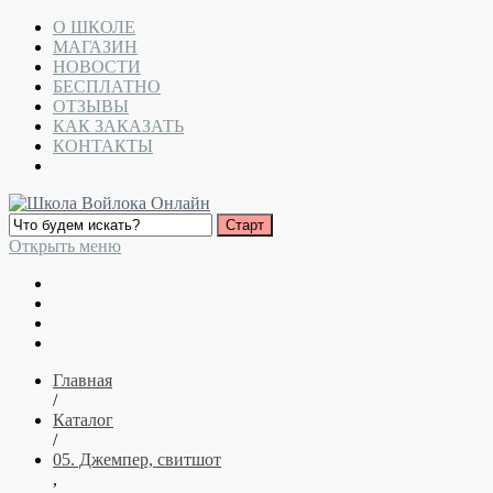
О ШКОЛЕ
МАГАЗИН
НОВОСТИ
БЕСПЛАТНО
ОТЗЫВЫ
КАК ЗАКАЗАТЬ
КОНТАКТЫ
Открыть меню
Главная
/
Каталог
/
05. Джемпер, свитшот
,