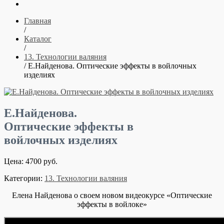
Главная
/
Каталог
/
13. Технологии валяния
/ Е.Найденова. Оптические эффекты в войлочных
изделиях
Е.Найденова.
Оптические эффекты в
войлочных изделиях
Цена: 4700 руб.
Категории:
13. Технологии валяния
Елена Найденова о своем новом видеокурсе «Оптические
эффекты в войлоке»