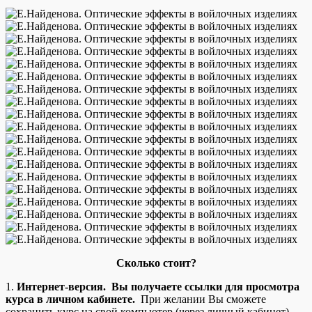
Сколько стоит?
1.
Интернет-версия. Вы получаете ссылки для просмотра
курса в личном кабинете.
При желании Вы сможете
сохранить курс на свой компьютер (через личный кабинет).