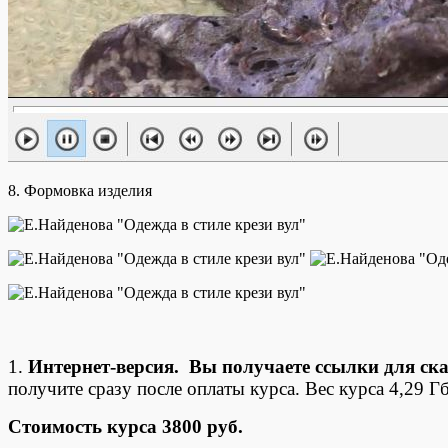
8. Формовка изделия
1.
Интернет-версия. Вы получаете ссылки для ск
получите сразу после оплаты курса. Вес курса 4,29 Гб
Стоимость курса 3800 руб.