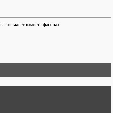
тся только стоимость флешки