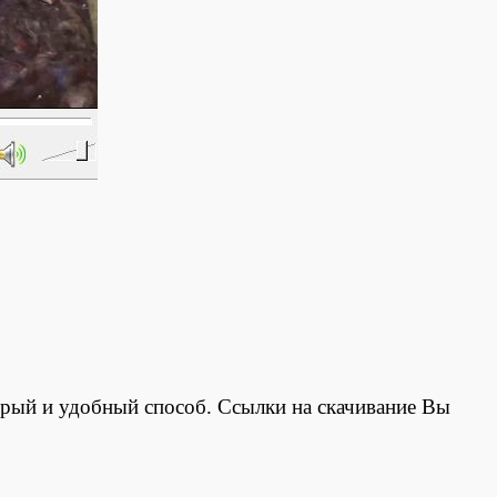
ый и удобный способ. Ссылки на скачивание Вы