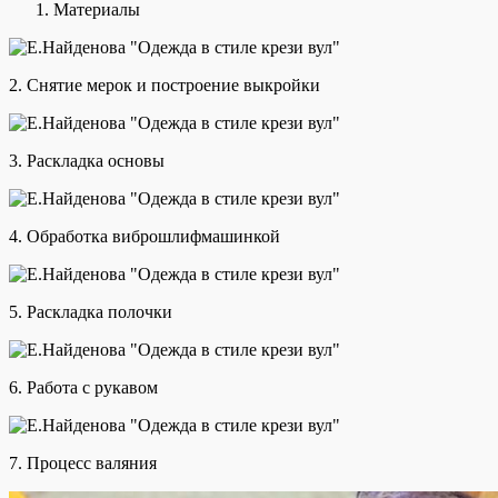
Материалы
2. Снятие мерок и построение выкройки
3. Раскладка основы
4. Обработка виброшлифмашинкой
5. Раскладка полочки
6. Работа с рукавом
7. Процесс валяния