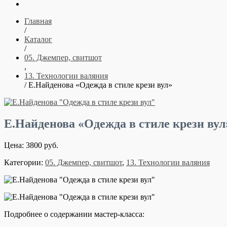
Главная
/
Каталог
/
05. Джемпер, свитшот
,
13. Технологии валяния
/ Е.Найденова «Одежда в стиле крези вул»
Е.Найденова «Одежда в стиле крези вул
Цена: 3800 руб.
Категории:
05. Джемпер, свитшот
,
13. Технологии валяния
Подробнее о содержании мастер-класса: