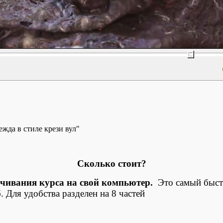
Сколько стоит?
ачивания курса на свой компьютер.
Это самый быстр
. Для удобства разделен на 8 частей