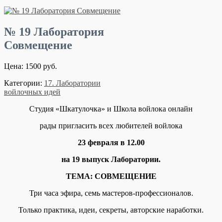
№ 19 Лаборатория
Совмещение
Цена: 1500 руб.
Категории:
17. Лаборатории
войлочных идей
Студия «Шкатулочка» и Школа войлока онлайн
рады пригласить всех любителей войлока
23 февраля в 12.00
на 19 выпуск Лаборатории.
ТЕМА: СОВМЕЩЕНИЕ
Три часа эфира, семь мастеров-профессионалов.
Только практика, идеи, секреты, авторские наработки.