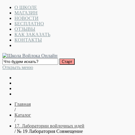
О ШКОЛЕ
МАГАЗИН
НОВОСТИ
БЕСПЛАТНО
ОТЗЫВЫ
КАК ЗАКАЗАТЬ
КОНТАКТЫ
Открыть меню
Главная
/
Каталог
/
17. Лаборатории войлочных идей
/ № 19 Лаборатория Совмещение