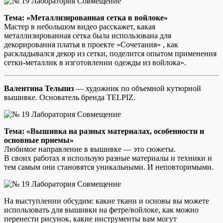
Тема: «Металлизированная сетка в войлоке»
Мастер в небольшом видео расскажет, какая
металлизированная сетка была использована для
декорирования платья в проекте «Сочетания» , как
раскладывался декор из сетки, поделится опытом применения
сетки-металлик в изготовлении одежды из войлока».
Валентина Тельпиз
— художник по объемной кутюрной
вышивке. Основатель бренда TELPIZ.
Тема: «Вышивка на разных материалах, особенности и
основные приемы»
Любимое направление в вышивке — это сюжеты.
В своих работах я использую разные материалы и техники и
тем самым они становятся уникальными. И неповторимыми.
На выступлении обсудим: какие ткани и основы вы можете
использовать для вышивки на фетре/войлоке, как можно
перенести рисунок, какие инструменты вам могут