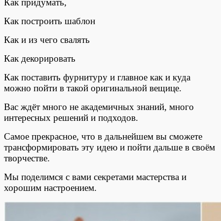
Как придумать,
Как построить шаблон
Как и из чего свалять
Как декорировать
Как поставить фурнитуру и главное как и куда
можно пойти в такой оригинальной вещице.
Вас ждёт много не академичных знаний, много
интересных решений и подходов.
Самое прекрасное, что в дальнейшем вы сможете
трансформировать эту идею и пойти дальше в своём
творчестве.
Мы поделимся с вами секретами мастерства и
хорошим настроением.