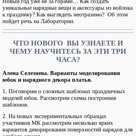
Новый год уже не за горами… Как создать
уникальные нарядные вещи и аксессуары из войлока
к празднику? Как выглядеть неотразимо? Об этом
пойдет речь на Лаборатории.
ЧТО НОВОГО ВЫ УЗНАЕТЕ
И
ЧЕМУ НАУЧИТЕСЬ ЗА ЭТИ ТРИ
ЧАСА?
Алена Селезнева.
Варианты моделирования
юбок и нарядного декора платья.
1. Поговорим о сложных шаблонах праздничных
моделей юбок. Рассмотрим схемы построения
шаблонов.
2. На новых экспериментальных образцах
участников МК рассмотрим несколько ярких
вариантов декорирования поверхностей нарядов для