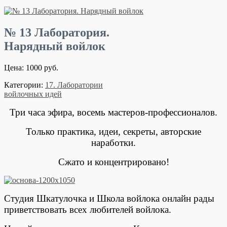
№ 13 Лаборатория.
Нарядный войлок
Цена: 1000 руб.
Категории:
17. Лаборатории
войлочных идей
Три часа эфира, восемь мастеров-профессионалов.
Только практика, идеи, секреты, авторские
наработки.
Сжато и концентрировано!
Студия Шкатулочка и Школа войлока онлайн рады
приветствовать всех любителей войлока.