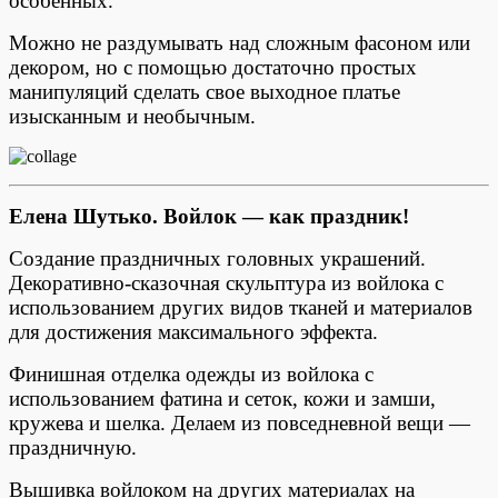
особенных.
Можно не раздумывать над сложным фасоном или
декором, но с помощью достаточно простых
манипуляций сделать свое выходное платье
изысканным и необычным.
Елена Шутько.
Войлок — как праздник!
Создание праздничных головных украшений.
Декоративно-сказочная скульптура из войлока с
использованием других видов тканей и материалов
для достижения максимального эффекта.
Финишная отделка одежды из войлока с
использованием фатина и сеток, кожи и замши,
кружева и шелка. Делаем из повседневной вещи —
праздничную.
Вышивка войлоком на других материалах на