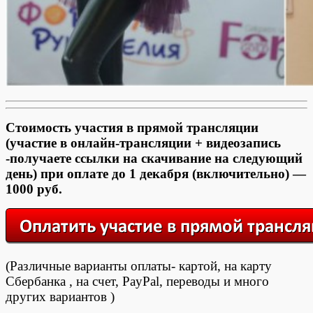
Стоимость участия в прямой трансляции
(участие в онлайн-трансляции + видеозапись
-получаете ссылки на скачивание на следующий
день) при оплате до 1 декабря (включительно) —
1000 руб.
(Различные варианты оплаты- картой, на карту
Сбербанка , на счет, PayPal, переводы и много
других вариантов )