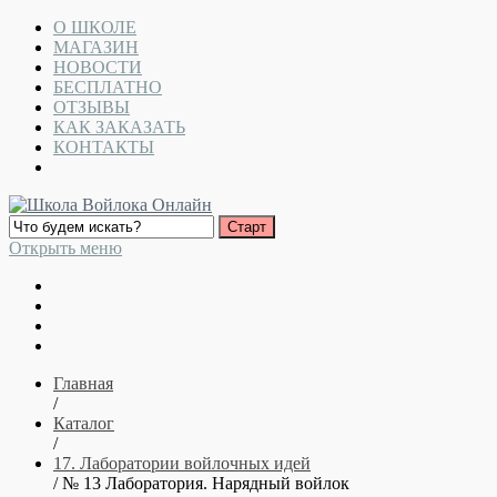
О ШКОЛЕ
МАГАЗИН
НОВОСТИ
БЕСПЛАТНО
ОТЗЫВЫ
КАК ЗАКАЗАТЬ
КОНТАКТЫ
Открыть меню
Главная
/
Каталог
/
17. Лаборатории войлочных идей
/ № 13 Лаборатория. Нарядный войлок