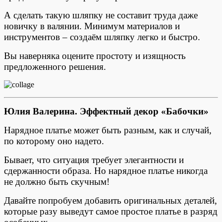
А сделать такую шляпку не составит труда даже
новичку в валянии. Минимум материалов и
инструментов – создаём шляпку легко и быстро.
Вы наверняка оцените простоту и изящность
предложенного решения.
Юлия Валерина.
Эффектный декор «Бабочки»
Нарядное платье может быть разным, как и случай,
по которому оно надето.
Бывает, что ситуация требует элегантности и
сдержанности образа. Но нарядное платье никогда
не должно быть скучным!
Давайте попробуем добавить оригинальных деталей,
которые разу выведут самое простое платье в разряд