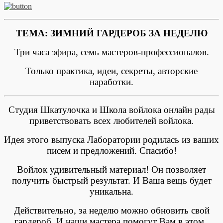
ТЕМА: ЗИМНИЙ ГАРДЕРОБ ЗА НЕДЕЛЮ
Три часа эфира, семь мастеров-профессионалов.
Только практика, идеи, секреты, авторские
наработки.
Студия Шкатулочка и Школа войлока онлайн рады
приветствовать всех любителей войлока.
Идея этого выпуска Лаборатории родилась из ваших
писем и предложений. Спасибо!
Войлок удивительный материал! Он позволяет
получить быстрый результат. И Ваша вещь будет
уникальна.
Действительно, за неделю можно обновить свой
гардероб. И наши мастера помогут Вам в этом.