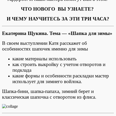
ЧТО НОВОГО ВЫ УЗНАЕТЕ?
И ЧЕМУ НАУЧИТЕСЬ ЗА ЭТИ ТРИ ЧАСА?
Екатерина Щукина.
Тема — «Шапка для зимы»
В своем выступлении Катя расскажет об
особенностях шапочек именно для зимы
какие материалы использовать
как строить выкройку с учетом отворотов и
подклада
какие формы и особенности раскладки мастер
использует для зимнего войлока.
Шапка-бини, шапка-папаха, зимний берет и
классическая шапочка с отворотом из флиса.