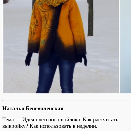
Наталья Беневоленская
Тема — Идея плетеного войлока. Как рассчитать
выкройку? Как использовать в изделии.