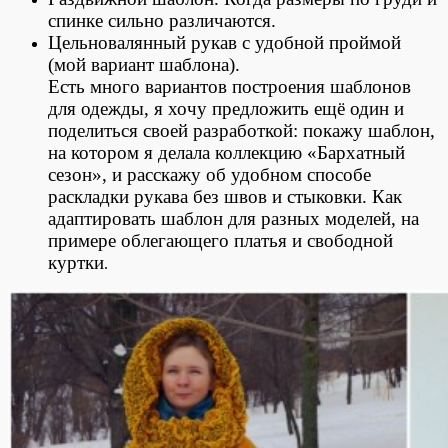
спинке сильно различаются.
Цельновалянный рукав с удобной проймой
(мой вариант шаблона).
Есть много вариантов построения шаблонов
для одежды, я хочу предложить ещё один и
поделиться своей разработкой: покажу шаблон,
на котором я делала коллекцию «Бархатный
сезон», и расскажу об удобном способе
раскладки рукава без швов и стыковки. Как
адаптировать шаблон для разных моделей, на
примере облегающего платья и свободной
куртки
.