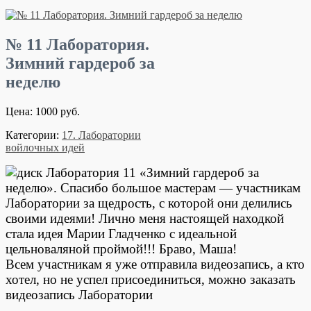
№ 11 Лаборатория.
Зимний гардероб за
неделю
Цена: 1000 руб.
Категории:
17. Лаборатории
войлочных идей
Лаборатория 11 «Зимний гардероб за
неделю». Спасибо большое мастерам — участникам
Лаборатории за щедрость, с которой они делились
своими идеями! Лично меня настоящей находкой
стала идея Марии Гладченко с идеальной
цельноваляной проймой!!! Браво, Маша!
Всем участникам я уже отправила видеозапись, а кто
хотел, но не успел присоединиться, можно заказать
видеозапись Лаборатории