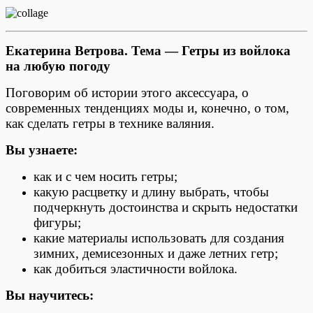
Екатерина Ветрова.
Тема — Гетры из войлока
на любую погоду
Поговорим об истории этого аксессуара, о
современных тенденциях моды и, конечно, о том,
как сделать гетры в технике валяния.
Вы узнаете:
как и с чем носить гетры;
какую расцветку и длину выбрать, чтобы
подчеркнуть достоинства и скрыть недостатки
фигуры;
какие материалы использовать для создания
зимних, демисезонных и даже летних гетр;
как добиться эластичности войлока.
Вы научитесь: