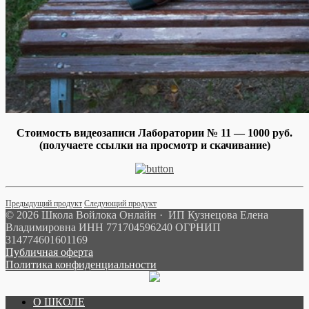
Стоимость видеозаписи Лаборатории № 11 — 1000 руб.
(получаете ссылки на просмотр и скачивание)
Предыдущий продукт
Следующий продукт
© 2026 Школа Войлока Онлайн · ИП Кузнецова Елена
Владимировна ИНН 771704596240 ОГРНИП
314774601601169
Публичная оферта
Политика конфиденциальности
О ШКОЛЕ