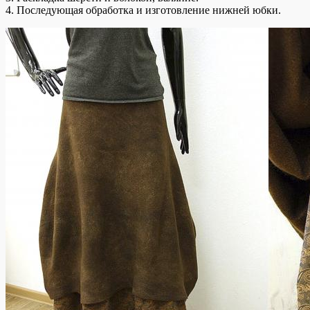
4. Последующая обработка и изготовление нижней юбки.