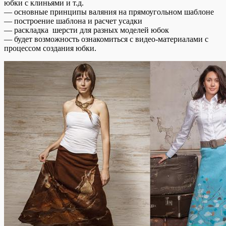
юбки с клиньями и т.д.
— основные принципы валяния на прямоугольном шаблоне
— построение шаблона и расчет усадки
— раскладка шерсти для разных моделей юбок
— будет возможность ознакомиться с видео-материалами с
процессом создания юбки.