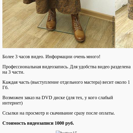
Более 3 часов видео. Информации очень много!
Профессиональная видеозапись. Для удобства видео разделена
на 3 части.
Каждая часть (выступление отдельного мастера) весит около 1
Гб.
Возможен заказ на DVD диске (для тех, у кого слабый
интернет)
Ссылки на просмотр и скачивание сразу после оплаты.
Стоимость видеозаписи 1000 руб.