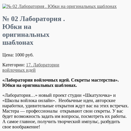
№ 02 Лаборатория .
Юбки на
оригинальных
шаблонах
Цена: 1000 руб.
Категории:
17. Лаборатории
войлочных идей
«Лаборатория войлочных идей. Секреты мастерства».
Юбки на оригинальных шаблонах.
«Лаборатория…» новый проект студии «Шкатулочка» и
«Школы войлока онлайн». Необычные идеи, авторские
наработки, удивительные открытия ждут вас на этих встречах.
Мастера — профессионалы открывают свои секреты. У вас
будет возможность задать им вопросы, посмотреть их работы.
А самое главное, получить творческий импульс, разбудить
свое воображение!