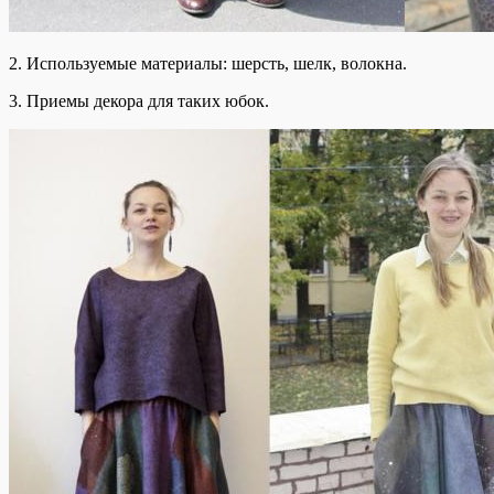
2. Используемые материалы: шерсть, шелк, волокна.
3. Приемы декора для таких юбок.