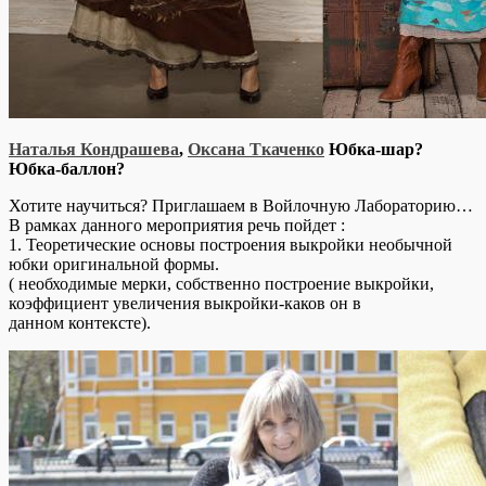
Наталья Кондрашева
,
Оксана Ткаченко
Юбка-шар?
Юбка-баллон?
Хотите научиться? Приглашаем в Войлочную Лабораторию…
В рамках данного мероприятия речь пойдет :
1. Теоретические основы построения выкройки необычной
юбки оригинальной формы.
( необходимые мерки, собственно построение выкройки,
коэффициент увеличения выкройки-каков он в
данном контексте).